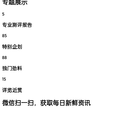
专题展示
5
专业测评报告
85
特别企划
88
独门劲料
15
详览近赏
微信扫一扫，获取每日新鲜资讯