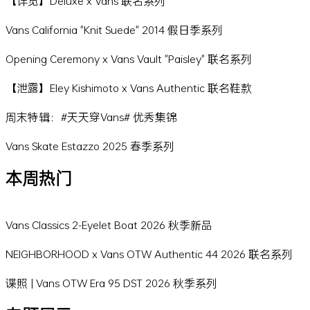
【详览】Deluxe x Vans 联名系列
Vans California "Knit Suede" 2014 假日季系列
Opening Ceremony x Vans Vault "Paisley" 联名系列
【泄露】Eley Kishimoto x Vans Authentic 联名鞋款
周末特辑：#天天穿Vans# 优秀集锦
Vans Skate Estazzo 2025 春季系列
本周热门
Vans Classics 2-Eyelet Boat 2026 秋季新品
NEIGHBORHOOD x Vans OTW Authentic 44 2026 联名系列
谍照 | Vans OTW Era 95 DST 2026 秋季系列