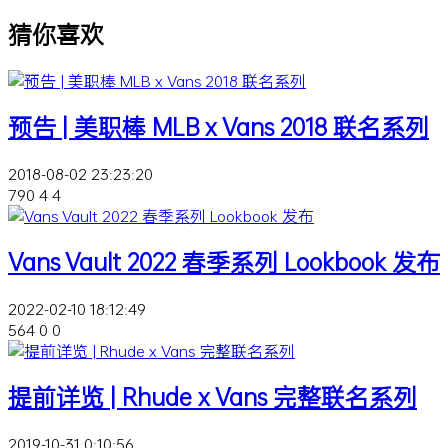
猜你喜欢
预告 | 美职棒 MLB x Vans 2018 联名系列
2018-08-02 23:23:20
790
4
4
Vans Vault 2022 春季系列 Lookbook 发布
2022-02-10 18:12:49
564
0
0
提前详览 | Rhude x Vans 完整联名系列
2019-10-31 0:10:56