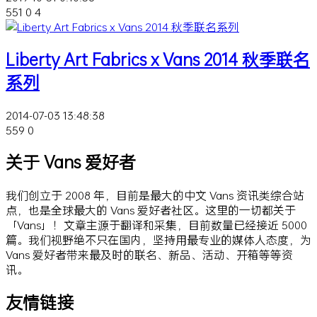
551
0
4
Liberty Art Fabrics x Vans 2014 秋季联名
系列
2014-07-03 13:48:38
559
0
关于 Vans 爱好者
我们创立于 2008 年，目前是最大的中文 Vans 资讯类综合站
点，也是全球最大的 Vans 爱好者社区。这里的一切都关于
「Vans」！文章主源于翻译和采集，目前数量已经接近 5000
篇。我们视野绝不只在国内，坚持用最专业的媒体人态度，为
Vans 爱好者带来最及时的联名、新品、活动、开箱等等资
讯。
友情链接