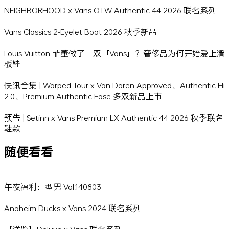
NEIGHBORHOOD x Vans OTW Authentic 44 2026 联名系列
Vans Classics 2-Eyelet Boat 2026 秋季新品
Louis Vuitton 菲董做了一双「Vans」？奢侈品为何开始爱上滑
板鞋
快讯合集 | Warped Tour x Van Doren Approved、Authentic Hi
2.0、Premium Authentic Ease 多双新品上市
预告 | Setinn x Vans Premium LX Authentic 44 2026 秋季联名
鞋款
随便看看
午夜福利：型男 Vol.140803
Anaheim Ducks x Vans 2024 联名系列