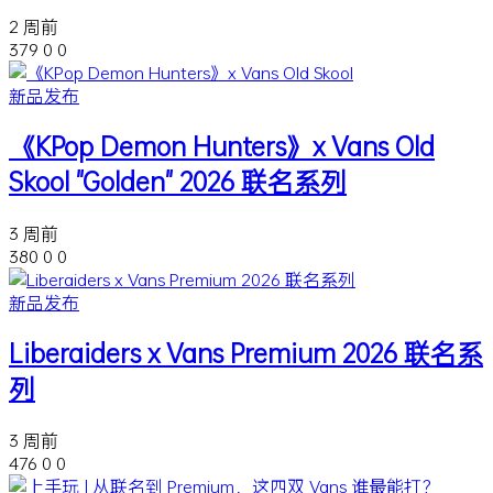
2 周前
379
0
0
新品发布
《KPop Demon Hunters》x Vans Old
Skool "Golden" 2026 联名系列
3 周前
380
0
0
新品发布
Liberaiders x Vans Premium 2026 联名系
列
3 周前
476
0
0