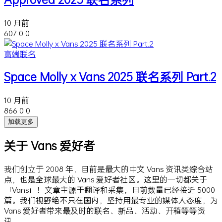
10 月前
607
0
0
高端联名
Space Molly x Vans 2025 联名系列 Part.2
10 月前
866
0
0
加载更多
关于 Vans 爱好者
我们创立于 2008 年，目前是最大的中文 Vans 资讯类综合站
点，也是全球最大的 Vans 爱好者社区。这里的一切都关于
「Vans」！文章主源于翻译和采集，目前数量已经接近 5000
篇。我们视野绝不只在国内，坚持用最专业的媒体人态度，为
Vans 爱好者带来最及时的联名、新品、活动、开箱等等资
讯。