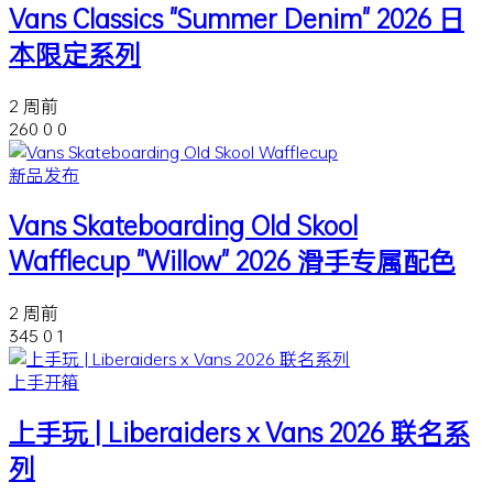
Vans Classics "Summer Denim" 2026 日
本限定系列
2 周前
260
0
0
新品发布
Vans Skateboarding Old Skool
Wafflecup "Willow" 2026 滑手专属配色
2 周前
345
0
1
上手开箱
上手玩 | Liberaiders x Vans 2026 联名系
列