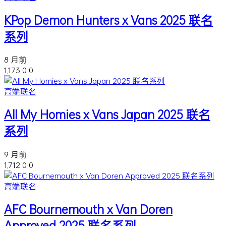
KPop Demon Hunters x Vans 2025 联名
系列
8 月前
1,173
0
0
高端联名
All My Homies x Vans Japan 2025 联名
系列
9 月前
1,712
0
0
高端联名
AFC Bournemouth x Van Doren
Approved 2025 联名系列