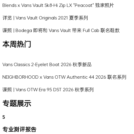
Blends x Vans Vault Sk8-Hi Zip LX "Peacoat" 独家照片
详览 | Vans Vault Originals 2021 夏季系列
谍照 | Bodega 即将和 Vans Vault 带来 Full Cab 联名鞋款
本周热门
Vans Classics 2-Eyelet Boat 2026 秋季新品
NEIGHBORHOOD x Vans OTW Authentic 44 2026 联名系列
谍照 | Vans OTW Era 95 DST 2026 秋季系列
专题展示
5
专业测评报告