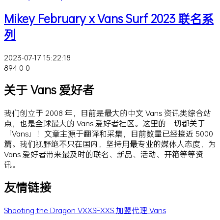
Mikey February x Vans Surf 2023 联名系
列
2023-07-17 15:22:18
894
0
0
关于 Vans 爱好者
我们创立于 2008 年，目前是最大的中文 Vans 资讯类综合站
点，也是全球最大的 Vans 爱好者社区。这里的一切都关于
「Vans」！文章主源于翻译和采集，目前数量已经接近 5000
篇。我们视野绝不只在国内，坚持用最专业的媒体人态度，为
Vans 爱好者带来最及时的联名、新品、活动、开箱等等资
讯。
友情链接
Shooting the Dragon
VXXSFXXS
加盟代理 Vans