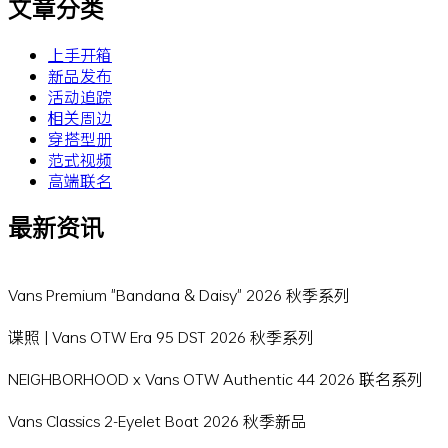
文章分类
上手开箱
新品发布
活动追踪
相关周边
穿搭型册
范式视频
高端联名
最新资讯
Vans Premium "Bandana & Daisy" 2026 秋季系列
谍照 | Vans OTW Era 95 DST 2026 秋季系列
NEIGHBORHOOD x Vans OTW Authentic 44 2026 联名系列
Vans Classics 2-Eyelet Boat 2026 秋季新品