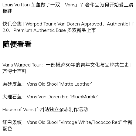
Louis Vuitton 菲董做了一双「Vans」？奢侈品为何开始爱上滑
板鞋
快讯合集 | Warped Tour x Van Doren Approved、Authentic Hi
2.0、Premium Authentic Ease 多双新品上市
随便看看
Vans Warped Tour：一部横跨30年的青年文化与品牌共生史 |
万博士百科
磨砂皮革：Vans Old Skool "Matte Leather"
大理石蓝：Vans Van Doren Era "Blue/Marble"
House of Vans 广州站独立杂志制作活动
红白条纹，Vans Old Skool "Vintage White/Rococco Red" 全新
配色