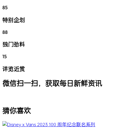
85
特别企划
88
独门劲料
15
详览近赏
微信扫一扫，获取每日新鲜资讯
猜你喜欢