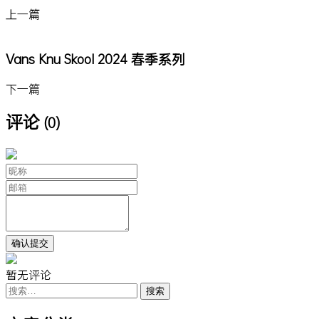
上一篇
Vans Knu Skool 2024 春季系列
下一篇
评论
(0)
暂无评论
搜
索：