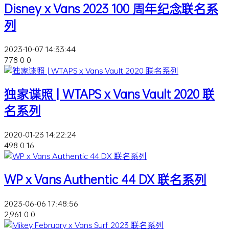
Disney x Vans 2023 100 周年纪念联名系
列
2023-10-07 14:33:44
778
0
0
独家谍照 | WTAPS x Vans Vault 2020 联
名系列
2020-01-23 14:22:24
498
0
16
WP x Vans Authentic 44 DX 联名系列
2023-06-06 17:48:56
2,961
0
0