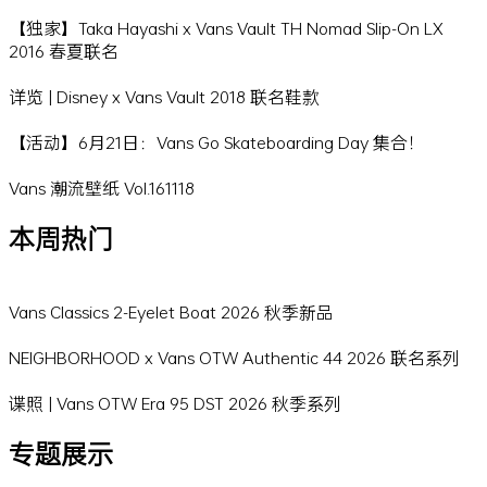
【独家】Taka Hayashi x Vans Vault TH Nomad Slip-On LX
2016 春夏联名
详览 | Disney x Vans Vault 2018 联名鞋款
【活动】6月21日：Vans Go Skateboarding Day 集合！
Vans 潮流壁纸 Vol.161118
本周热门
Vans Classics 2-Eyelet Boat 2026 秋季新品
NEIGHBORHOOD x Vans OTW Authentic 44 2026 联名系列
谍照 | Vans OTW Era 95 DST 2026 秋季系列
专题展示