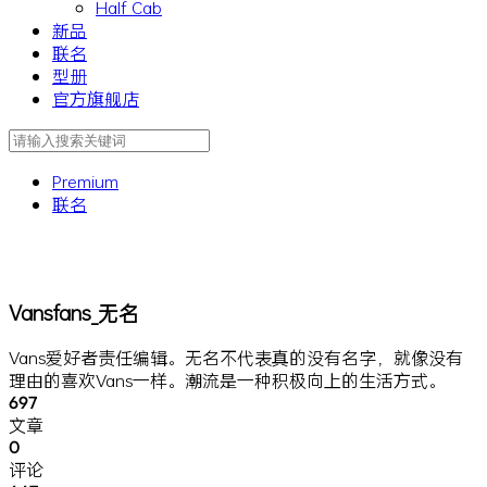
Half Cab
新品
联名
型册
官方旗舰店
Premium
联名
Vansfans_无名
Vans爱好者责任编辑。无名不代表真的没有名字，就像没有
理由的喜欢Vans一样。潮流是一种积极向上的生活方式。
697
文章
0
评论