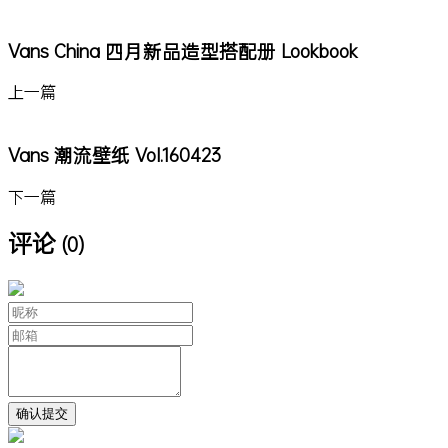
Vans China 四月新品造型搭配册 Lookbook
上一篇
Vans 潮流壁纸 Vol.160423
下一篇
评论
(0)