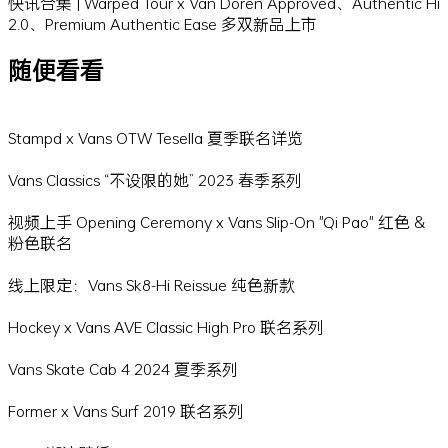
快讯合集 | Warped Tour x Van Doren Approved、Authentic Hi
2.0、Premium Authentic Ease 多双新品上市
随便看看
Stampd x Vans OTW Tesella 夏季联名详览
Vans Classics “不设限的她” 2023 春季系列
视频上手 Opening Ceremony x Vans Slip-On "Qi Pao" 红色 &
粉色联名
线上限定：Vans Sk8-Hi Reissue 纯色新款
Hockey x Vans AVE Classic High Pro 联名系列
Vans Skate Cab 4 2024 夏季系列
Former x Vans Surf 2019 联名系列