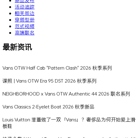
新品发布
活动追踪
相关周边
穿搭型册
范式视频
高端联名
最新资讯
Vans OTW Half Cab "Pattern Clash" 2026 秋季系列
谍照 | Vans OTW Era 95 DST 2026 秋季系列
NEIGHBORHOOD x Vans OTW Authentic 44 2026 联名系列
Vans Classics 2-Eyelet Boat 2026 秋季新品
Louis Vuitton 菲董做了一双「Vans」？奢侈品为何开始爱上滑
板鞋