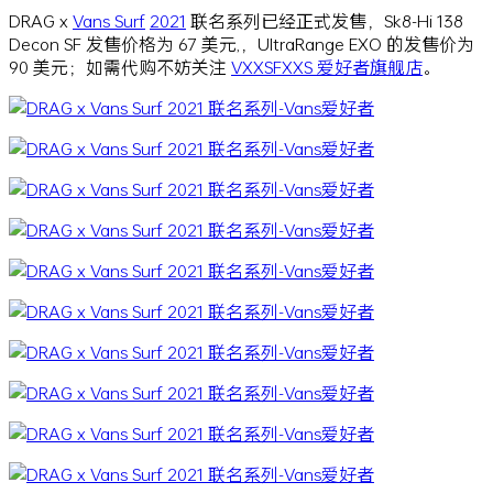
DRAG x
Vans Surf
2021
联名系列已经正式发售，Sk8-Hi 138
Decon SF 发售价格为 67 美元,，UltraRange EXO 的发售价为
90 美元；如需代购不妨关注
VXXSFXXS 爱好者旗舰店
。