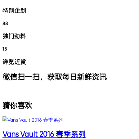
特别企划
88
独门劲料
15
详览近赏
微信扫一扫，获取每日新鲜资讯
猜你喜欢
Vans Vault 2016 春季系列