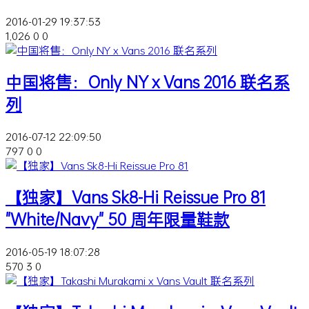
2016-01-29 19:37:53
1,026
0
0
中国将售：Only NY x Vans 2016 联名系
列
2016-07-12 22:09:50
797
0
0
【独家】Vans Sk8-Hi Reissue Pro 81
"White/Navy" 50 周年限量鞋款
2016-05-19 18:07:28
570
3
0