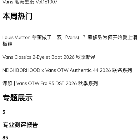
Vans 潮流壁纸 Vol.161007
本周热门
Louis Vuitton 菲董做了一双「Vans」？奢侈品为何开始爱上滑
板鞋
Vans Classics 2-Eyelet Boat 2026 秋季新品
NEIGHBORHOOD x Vans OTW Authentic 44 2026 联名系列
谍照 | Vans OTW Era 95 DST 2026 秋季系列
专题展示
5
专业测评报告
85