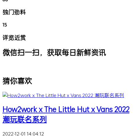
独门劲料
15
详览近赏
微信扫一扫，获取每日新鲜资讯
猜你喜欢
How2work x The Little Hut x Vans 2022
潮玩联名系列
2022-12-01 14:04:12