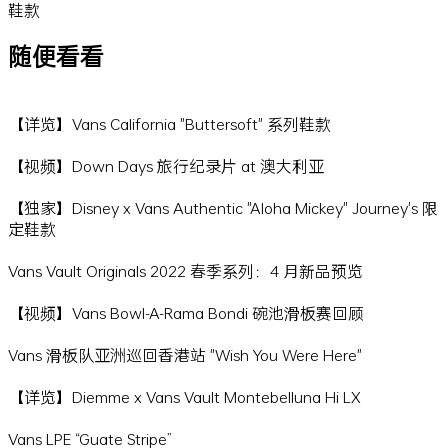
鞋款
随便看看
【详览】Vans California "Buttersoft" 系列鞋款
【视频】Down Days 旅行纪录片 at 澳大利亚
【独家】Disney x Vans Authentic "Aloha Mickey" Journey's 限
定鞋款
Vans Vault Originals 2022 春季系列：4 月新品预览
【视频】Vans Bowl-A-Rama Bondi 碗池滑板赛回顾
Vans 滑板队亚洲巡回香港站 "Wish You Were Here"
【详览】Diemme x Vans Vault Montebelluna Hi LX
Vans LPE “Guate Stripe”