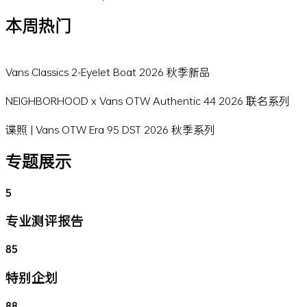
本周热门
Vans Classics 2-Eyelet Boat 2026 秋季新品
NEIGHBORHOOD x Vans OTW Authentic 44 2026 联名系列
谍照 | Vans OTW Era 95 DST 2026 秋季系列
专题展示
5
专业测评报告
85
特别企划
88