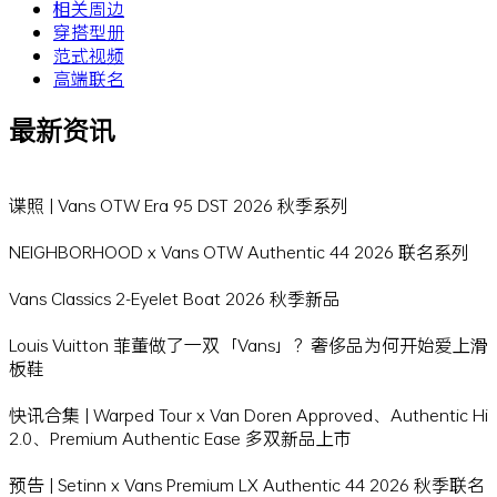
相关周边
穿搭型册
范式视频
高端联名
最新资讯
谍照 | Vans OTW Era 95 DST 2026 秋季系列
NEIGHBORHOOD x Vans OTW Authentic 44 2026 联名系列
Vans Classics 2-Eyelet Boat 2026 秋季新品
Louis Vuitton 菲董做了一双「Vans」？奢侈品为何开始爱上滑
板鞋
快讯合集 | Warped Tour x Van Doren Approved、Authentic Hi
2.0、Premium Authentic Ease 多双新品上市
预告 | Setinn x Vans Premium LX Authentic 44 2026 秋季联名