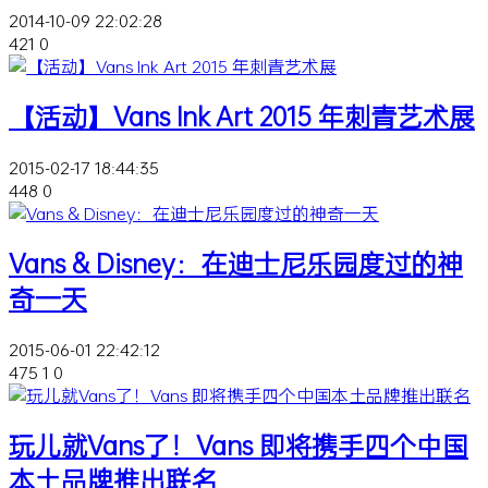
2014-10-09 22:02:28
421
0
【活动】Vans Ink Art 2015 年刺青艺术展
2015-02-17 18:44:35
448
0
Vans & Disney：在迪士尼乐园度过的神
奇一天
2015-06-01 22:42:12
475
1
0
玩儿就Vans了！Vans 即将携手四个中国
本土品牌推出联名