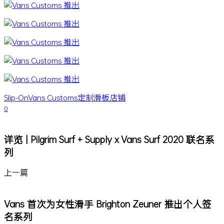
Slip-On
Vans Customs
定制
滑板店铺
0
详览 | Pilgrim Surf + Supply x Vans Surf 2020 联名系
列
上一篇
Vans 首次为女性滑手 Brighton Zeuner 推出个人签
名系列