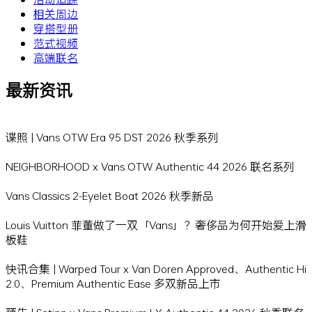
相关周边
穿搭型册
范式视频
高端联名
最新资讯
谍照 | Vans OTW Era 95 DST 2026 秋季系列
NEIGHBORHOOD x Vans OTW Authentic 44 2026 联名系列
Vans Classics 2-Eyelet Boat 2026 秋季新品
Louis Vuitton 菲董做了一双「Vans」？奢侈品为何开始爱上滑
板鞋
快讯合集 | Warped Tour x Van Doren Approved、Authentic Hi
2.0、Premium Authentic Ease 多双新品上市