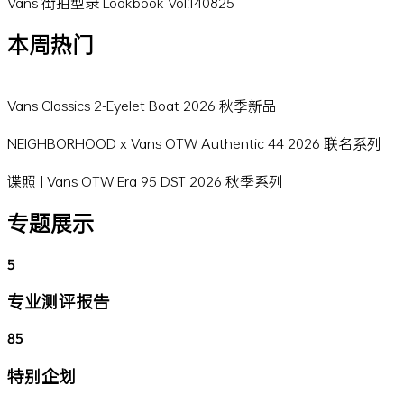
Vans 街拍型录 Lookbook Vol.140825
本周热门
Vans Classics 2-Eyelet Boat 2026 秋季新品
NEIGHBORHOOD x Vans OTW Authentic 44 2026 联名系列
谍照 | Vans OTW Era 95 DST 2026 秋季系列
专题展示
5
专业测评报告
85
特别企划