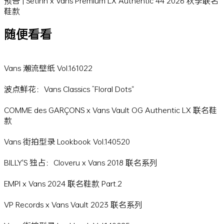
预告 | Setinn x Vans Premium LX Authentic 44 2026 秋季联名
鞋款
随便看看
Vans 潮流壁纸 Vol.161022
波点鲜花：Vans Classics ”Floral Dots“
COMME des GARÇONS x Vans Vault OG Authentic LX 联名鞋
款
Vans 街拍型录 Lookbook Vol.140520
BILLY'S 独占：Cloveru x Vans 2018 联名系列
EMPI x Vans 2024 联名鞋款 Part.2
VP Records x Vans Vault 2023 联名系列