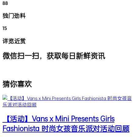
88
独门劲料
15
详览近赏
微信扫一扫，获取每日新鲜资讯
猜你喜欢
【活动】Vans x Mini Presents Girls
Fashionista 时尚女孩音乐派对活动回顾