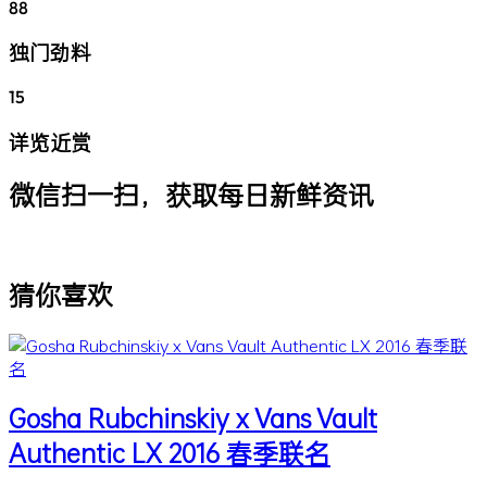
88
独门劲料
15
详览近赏
微信扫一扫，获取每日新鲜资讯
猜你喜欢
Gosha Rubchinskiy x Vans Vault
Authentic LX 2016 春季联名