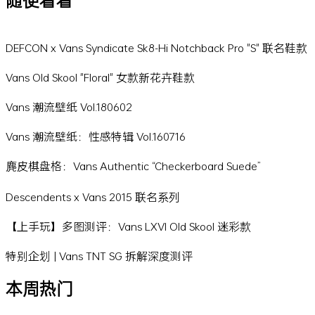
随便看看
DEFCON x Vans Syndicate Sk8-Hi Notchback Pro "S" 联名鞋款
Vans Old Skool "Floral" 女款新花卉鞋款
Vans 潮流壁纸 Vol.180602
Vans 潮流壁纸：性感特辑 Vol.160716
麂皮棋盘格：Vans Authentic “Checkerboard Suede”
Descendents x Vans 2015 联名系列
【上手玩】多图测评：Vans LXVI Old Skool 迷彩款
特别企划 | Vans TNT SG 拆解深度测评
本周热门