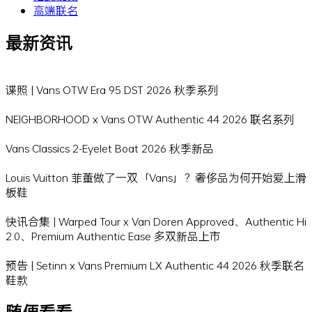
高端联名
最新资讯
谍照 | Vans OTW Era 95 DST 2026 秋季系列
NEIGHBORHOOD x Vans OTW Authentic 44 2026 联名系列
Vans Classics 2-Eyelet Boat 2026 秋季新品
Louis Vuitton 菲董做了一双「Vans」？奢侈品为何开始爱上滑
板鞋
快讯合集 | Warped Tour x Van Doren Approved、Authentic Hi
2.0、Premium Authentic Ease 多双新品上市
预告 | Setinn x Vans Premium LX Authentic 44 2026 秋季联名
鞋款