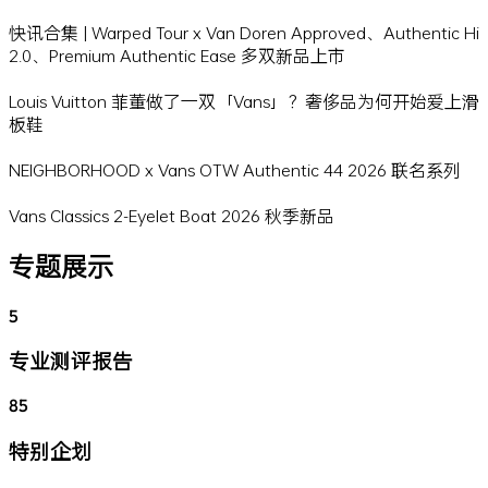
快讯合集 | Warped Tour x Van Doren Approved、Authentic Hi
2.0、Premium Authentic Ease 多双新品上市
Louis Vuitton 菲董做了一双「Vans」？奢侈品为何开始爱上滑
板鞋
NEIGHBORHOOD x Vans OTW Authentic 44 2026 联名系列
Vans Classics 2-Eyelet Boat 2026 秋季新品
专题展示
5
专业测评报告
85
特别企划