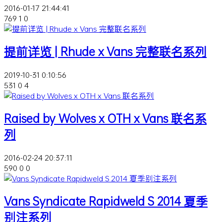
2016-01-17 21:44:41
769
1
0
提前详览 | Rhude x Vans 完整联名系列
2019-10-31 0:10:56
531
0
4
Raised by Wolves x OTH x Vans 联名系
列
2016-02-24 20:37:11
590
0
0
Vans Syndicate Rapidweld S 2014 夏季
别注系列