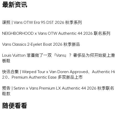
最新资讯
谍照 | Vans OTW Era 95 DST 2026 秋季系列
NEIGHBORHOOD x Vans OTW Authentic 44 2026 联名系列
Vans Classics 2-Eyelet Boat 2026 秋季新品
Louis Vuitton 菲董做了一双「Vans」？奢侈品为何开始爱上滑
板鞋
快讯合集 | Warped Tour x Van Doren Approved、Authentic Hi
2.0、Premium Authentic Ease 多双新品上市
预告 | Setinn x Vans Premium LX Authentic 44 2026 秋季联名
鞋款
随便看看