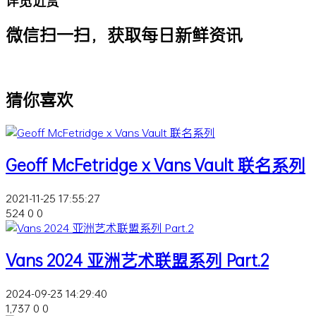
详览近赏
微信扫一扫，获取每日新鲜资讯
猜你喜欢
Geoff McFetridge x Vans Vault 联名系列
2021-11-25 17:55:27
524
0
0
Vans 2024 亚洲艺术联盟系列 Part.2
2024-09-23 14:29:40
1,737
0
0