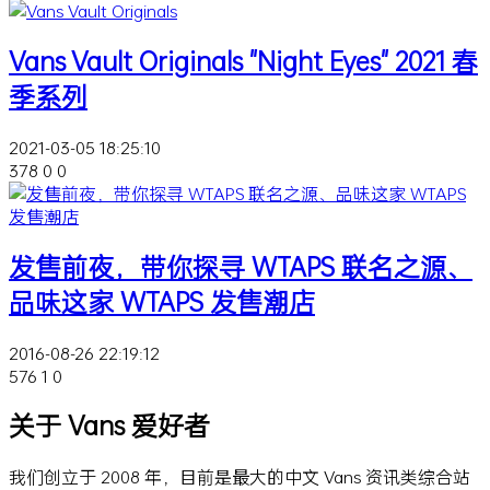
Vans Vault Originals "Night Eyes" 2021 春
季系列
2021-03-05 18:25:10
378
0
0
发售前夜，带你探寻 WTAPS 联名之源、
品味这家 WTAPS 发售潮店
2016-08-26 22:19:12
576
1
0
关于 Vans 爱好者
我们创立于 2008 年，目前是最大的中文 Vans 资讯类综合站