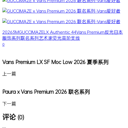
2026
3M
GUCCIMAZE
LX Authentic 44
Vans Premium
反光
日本
服饰系列
联名系列
艺术家
荧光
高阶支线
0
Vans Premium LX SF Moc Low 2026 夏季系列
上一篇
Paura x Vans Premium 2026 联名系列
下一篇
评论
(0)