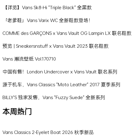
【详览】Vans Sk8-Hi "Triple Black" 全黑款
「老爹鞋」Vans Varix WC 全新鞋款登场！
COMME des GARÇONS x Vans Vault OG Lampin LX 联名鞋款
预览 | Sneakersnstuff x Vans Vault 2023 联名鞋款
Vans 潮流壁纸 Vol.170710
中国有售！London Undercover x Vans Vault 联名系列
源于机车，Vans Classics "Moto Leather" 2017 夏季系列
BILLY'S 独家发售，Vans "Fuzzy Suede" 全新系列
本周热门
Vans Classics 2-Eyelet Boat 2026 秋季新品