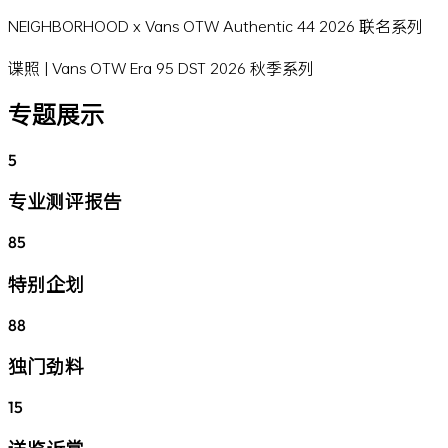
NEIGHBORHOOD x Vans OTW Authentic 44 2026 联名系列
谍照 | Vans OTW Era 95 DST 2026 秋季系列
专题展示
5
专业测评报告
85
特别企划
88
独门劲料
15