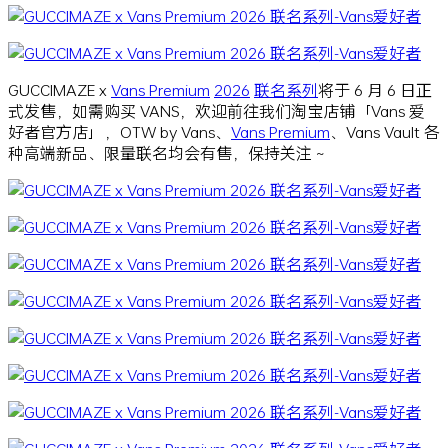
GUCCIMAZE x
Vans Premium
2026
联名系列
将于 6 月 6 日正
式发售，如需购买 VANS，欢迎前往我们淘宝店铺「Vans 爱
好者官方店」，OTW by Vans、
Vans Premium
、Vans Vault 各
种高端新品、限量联名均会有售，保持关注 ~