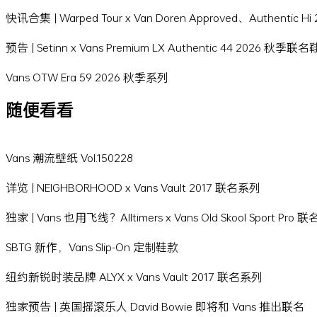
快讯合集 | Warped Tour x Van Doren Approved、Authentic 
预告 | Setinn x Vans Premium LX Authentic 44 2026 秋季联
Vans OTW Era 59 2026 秋季系列
随便看看
Vans 潮流壁纸 Vol.150228
详览 | NEIGHBORHOOD x Vans Vault 2017 联名系列
独家 | Vans 也用飞线？Alltimers x Vans Old Skool Sport Pro
SBTG 新作，Vans Slip-On 定制鞋款
纽约新锐时装品牌 ALYX x Vans Vault 2017 联名系列
独家预告 | 英国摇滚乐人 David Bowie 即将和 Vans 推出联名