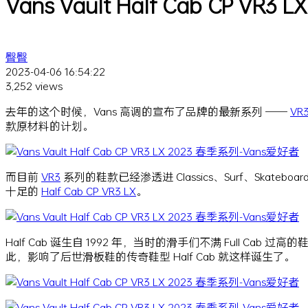
Vans Vault Half Cab CP VR3
臀臀
2023-04-06 16:54:22
3,252 views
去年的这个时候，Vans 高调的宣布了品牌的最新系列 ——
VR
款原材料的计划。
而目前
VR3
系列的鞋款已经渗透进 Classics、Surf、Skatebo
十足的
Half Cab CP VR3 LX
。
Half Cab 诞生自 1992 年，当时的滑手们不满 Full C
此，影响了后世滑板鞋的传奇鞋型 Half Cab 就这样诞生了。