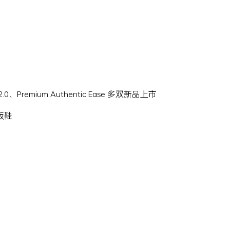
Hi 2.0、Premium Authentic Ease 多双新品上市
滑板鞋