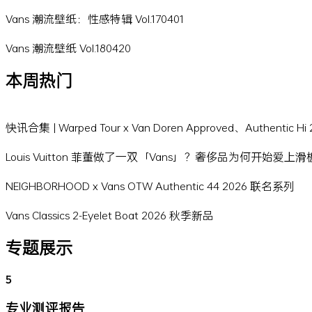
Vans 潮流壁纸：性感特辑 Vol.170401
Vans 潮流壁纸 Vol.180420
本周热门
快讯合集 | Warped Tour x Van Doren Approved、Authentic 
Louis Vuitton 菲董做了一双「Vans」？奢侈品为何开始爱上
NEIGHBORHOOD x Vans OTW Authentic 44 2026 联名系列
Vans Classics 2-Eyelet Boat 2026 秋季新品
专题展示
5
专业测评报告