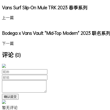
Vans Surf Slip-On Mule TRK 2023 春季系列
上一篇
Bodega x Vans Vault "Mid-Top Modern" 2023 联名系
下一篇
评论
(0)
暂无评论