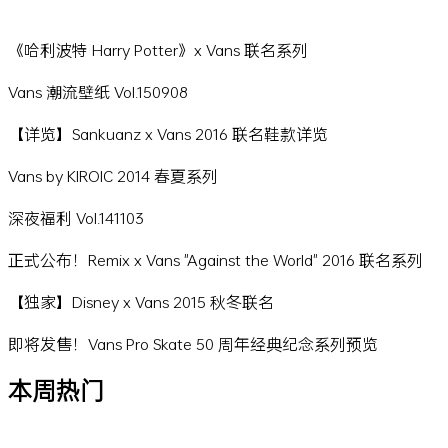
《哈利波特 Harry Potter》x Vans 联名系列
Vans 潮流壁纸 Vol.150908
【详览】Sankuanz x Vans 2016 联名鞋款详览
Vans by KIROIC 2014 春夏系列
深夜福利 Vol.141103
正式公布！Remix x Vans "Against the World" 2016 联名系列
【独家】Disney x Vans 2015 秋冬联名
即将发售！Vans Pro Skate 50 周年经典纪念系列预览
本周热门