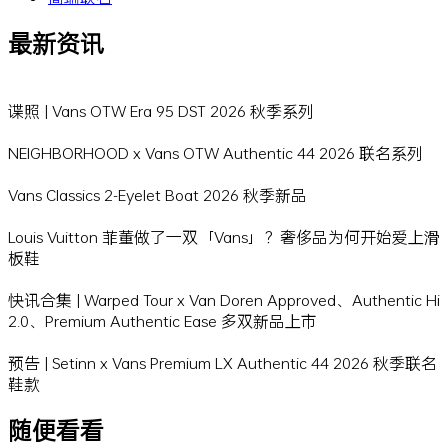
最新资讯
谍照 | Vans OTW Era 95 DST 2026 秋季系列
NEIGHBORHOOD x Vans OTW Authentic 44 2026 联名系列
Vans Classics 2-Eyelet Boat 2026 秋季新品
Louis Vuitton 菲董做了一双「Vans」？奢侈品为何开始爱上滑
板鞋
快讯合集 | Warped Tour x Van Doren Approved、Authentic Hi
2.0、Premium Authentic Ease 多双新品上市
预告 | Setinn x Vans Premium LX Authentic 44 2026 秋季联名
鞋款
随便看看