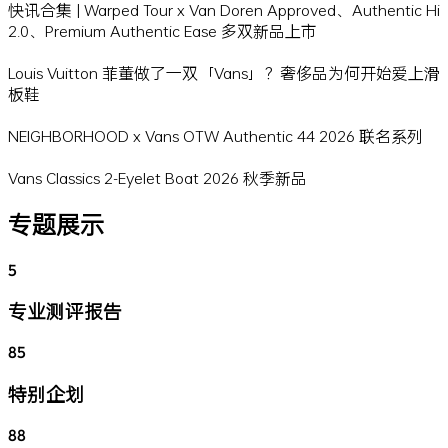
快讯合集 | Warped Tour x Van Doren Approved、Authentic Hi
2.0、Premium Authentic Ease 多双新品上市
Louis Vuitton 菲董做了一双「Vans」？奢侈品为何开始爱上滑
板鞋
NEIGHBORHOOD x Vans OTW Authentic 44 2026 联名系列
Vans Classics 2-Eyelet Boat 2026 秋季新品
专题展示
5
专业测评报告
85
特别企划
88