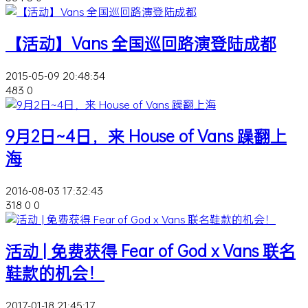
【活动】Vans 全国巡回路演登陆成都
2015-05-09 20:48:34
483
0
9月2日~4日，来 House of Vans 躁翻上
海
2016-08-03 17:32:43
318
0
0
活动 | 免费获得 Fear of God x Vans 联名
鞋款的机会！
2017-01-18 21:45:17