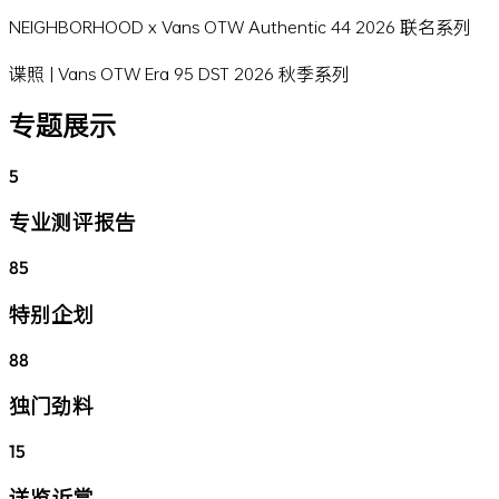
NEIGHBORHOOD x Vans OTW Authentic 44 2026 联名系列
谍照 | Vans OTW Era 95 DST 2026 秋季系列
专题展示
5
专业测评报告
85
特别企划
88
独门劲料
15
详览近赏