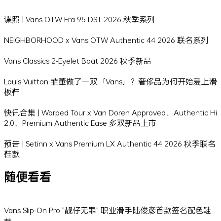
谍照 | Vans OTW Era 95 DST 2026 秋季系列
NEIGHBORHOOD x Vans OTW Authentic 44 2026 联名系列
Vans Classics 2-Eyelet Boat 2026 秋季新品
Louis Vuitton 菲董做了一双「Vans」？奢侈品为何开始爱上滑
板鞋
快讯合集 | Warped Tour x Van Doren Approved、Authentic Hi
2.0、Premium Authentic Ease 多双新品上市
预告 | Setinn x Vans Premium LX Authentic 44 2026 秋季联名
鞋款
随便看看
Vans Slip-On Pro "靓仔无罪" 职业滑手陆俊彦首款签名配色鞋