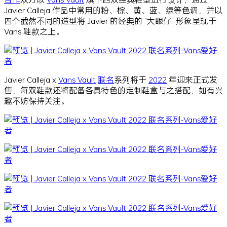
Javier Calleja 作品中常用的粉、棕、黄、蓝、绿等色调，并以
四个截然不同的造型将 Javier 的经典的 “大眼仔” 形象呈现于
Vans 鞋款之上。
Javier Calleja x
Vans Vault
联名
系列将于
2022
年迎来正式发
售，每双鞋款还将配备各具特色的定制鞋盒与之搭配，如有兴
趣不妨保持关注。