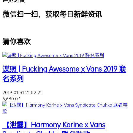
微信扫一扫，获取每日新鲜资讯
猜你喜欢
谍照 | Fucking Awesome x Vans 2019 联
名系列
2019-01-31 21:02:21
6,630
0
1
【泄露】Harmony Korine x Vans