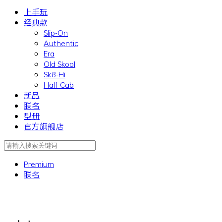
上手玩
经典款
Slip-On
Authentic
Era
Old Skool
Sk8-Hi
Half Cab
新品
联名
型册
官方旗舰店
Premium
联名