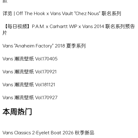
款
详览 | Off The Hook x Vans Vault "Chez Nous" 联名系列
【每日视频】P.A.M. x Carhartt WIP x Vans 2014 联名系列预告
片
Vans "Anaheim Factory" 2018 夏季系列
Vans 潮流壁纸 Vol.170405
Vans 潮流壁纸 Vol.170921
Vans 潮流壁纸 Vol.181121
Vans 潮流壁纸 Vol.170927
本周热门
Vans Classics 2-Eyelet Boat 2026 秋季新品