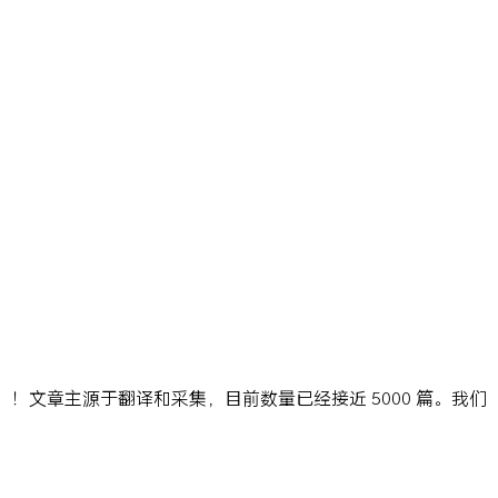
ns」！文章主源于翻译和采集，目前数量已经接近 5000 篇。我们