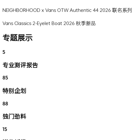
NEIGHBORHOOD x Vans OTW Authentic 44 2026 联名系列
Vans Classics 2-Eyelet Boat 2026 秋季新品
专题展示
5
专业测评报告
85
特别企划
88
独门劲料
15