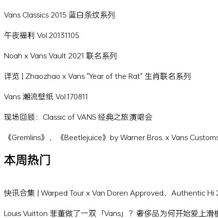
Vans Classics 2015 蓝白条纹系列
午夜福利 Vol.20131105
Noah x Vans Vault 2021 联名系列
详览 | Zhaozhao x Vans "Year of the Rat" 生肖联名系列
Vans 潮流壁纸 Vol.170811
现场回顾：Classic of VANS 经典之旅演唱会
《Gremlins》、《Beetlejuice》by Warner Bros. x Vans Cus
本周热门
快讯合集 | Warped Tour x Van Doren Approved、Authentic 
Louis Vuitton 菲董做了一双「Vans」？奢侈品为何开始爱上