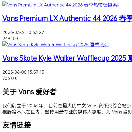
Vans Premium LX Authentic 44 20
2026-03-31 10:33:27
949
0
0
Vans Skate Kyle Walker Wafflecup 20
2025-08-08 13:57:15
706
0
0
关于 Vans 爱好者
我们创立于 2008 年，目前是最大的中文 Vans 资讯类综合
视野绝不只在国内，坚持用最专业的媒体人态度，为 Vans 
友情链接