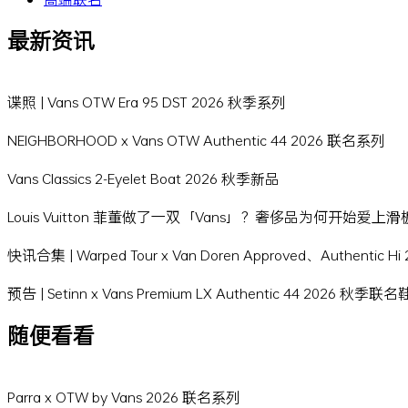
最新资讯
谍照 | Vans OTW Era 95 DST 2026 秋季系列
NEIGHBORHOOD x Vans OTW Authentic 44 2026 联名系列
Vans Classics 2-Eyelet Boat 2026 秋季新品
Louis Vuitton 菲董做了一双「Vans」？奢侈品为何开始爱上
快讯合集 | Warped Tour x Van Doren Approved、Authentic 
预告 | Setinn x Vans Premium LX Authentic 44 2026 秋季联
随便看看
Parra x OTW by Vans 2026 联名系列