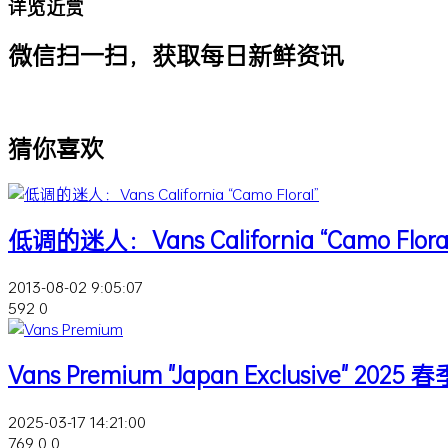
详览近赏
微信扫一扫，获取每日新鲜资讯
猜你喜欢
低调的迷人：Vans California “Camo Flora
2013-08-02 9:05:07
592
0
Vans Premium "Japan Exclusive" 2025
2025-03-17 14:21:00
769
0
0