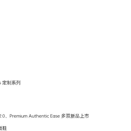
toms 定制系列
Hi 2.0、Premium Authentic Ease 多双新品上市
滑板鞋