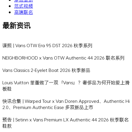
范式视频
高端联名
最新资讯
谍照 | Vans OTW Era 95 DST 2026 秋季系列
NEIGHBORHOOD x Vans OTW Authentic 44 2026 联名系列
Vans Classics 2-Eyelet Boat 2026 秋季新品
Louis Vuitton 菲董做了一双「Vans」？奢侈品为何开始爱上滑
板鞋
快讯合集 | Warped Tour x Van Doren Approved、Authentic Hi
2.0、Premium Authentic Ease 多双新品上市
预告 | Setinn x Vans Premium LX Authentic 44 2026 秋季联名
鞋款