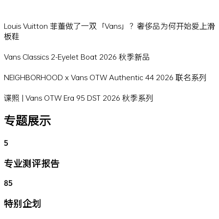
Louis Vuitton 菲董做了一双「Vans」？奢侈品为何开始爱上滑
板鞋
Vans Classics 2-Eyelet Boat 2026 秋季新品
NEIGHBORHOOD x Vans OTW Authentic 44 2026 联名系列
谍照 | Vans OTW Era 95 DST 2026 秋季系列
专题展示
5
专业测评报告
85
特别企划