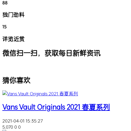
88
独门劲料
15
详览近赏
微信扫一扫，获取每日新鲜资讯
猜你喜欢
Vans Vault Originals 2021 春夏系列
2021-04-01 15:35:27
5,070
0
0