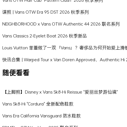
谍照 | Vans OTW Era 95 DST 2026 秋季系列
NEIGHBORHOOD x Vans OTW Authentic 44 2026 联名系列
Vans Classics 2-Eyelet Boat 2026 秋季新品
Louis Vuitton 菲董做了一双「Vans」？奢侈品为何开始爱上
快讯合集 | Warped Tour x Van Doren Approved、Authentic 
随便看看
【上脚照】Disney x Vans Sk8-Hi Reissue "爱丽丝梦游仙境"
Vans Sk8-Hi "Cordura" 全新配色鞋款
Vans Era California Vansguard 防水鞋款