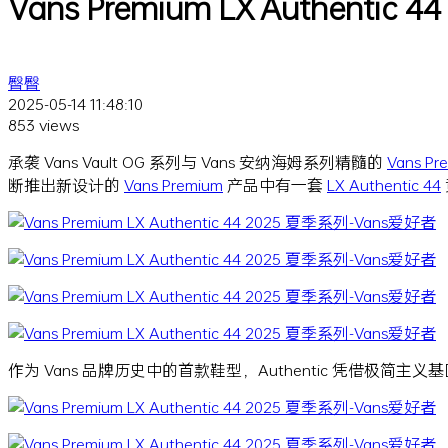
Vans Premium LX Authentic
臀臀
2025-05-14 11:48:10
853 views
承袭 Vans Vault OG 系列与 Vans 安纳海姆系列精髓的
Vans Pr
断推出新设计的
Vans Premium
产品中有一套
LX Authentic 44
作为 Vans 品牌历史中的首款鞋型，Authentic 凭借