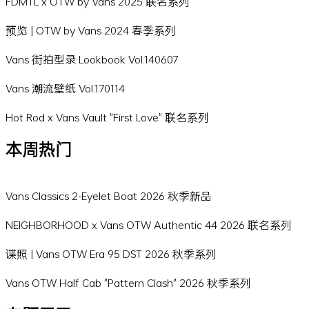
FDMTL x OTW by Vans 2025 联名系列
预览 | OTW by Vans 2024 春季系列
Vans 街拍型录 Lookbook Vol.140607
Vans 潮流壁纸 Vol.170114
Hot Rod x Vans Vault "First Love" 联名系列
本周热门
Vans Classics 2-Eyelet Boat 2026 秋季新品
NEIGHBORHOOD x Vans OTW Authentic 44 2026 联名系列
谍照 | Vans OTW Era 95 DST 2026 秋季系列
Vans OTW Half Cab "Pattern Clash" 2026 秋季系列