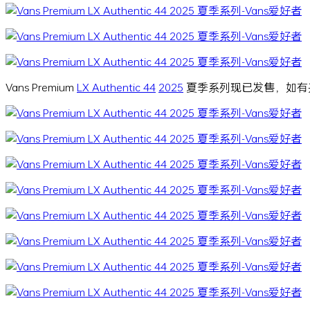
Vans Premium
LX Authentic 44
2025
夏季系列现已发售，如有