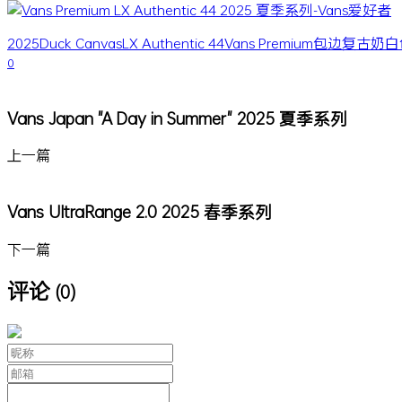
2025
Duck Canvas
LX Authentic 44
Vans Premium
包边
复古
奶白
0
Vans Japan "A Day in Summer" 2025 夏季系列
上一篇
Vans UltraRange 2.0 2025 春季系列
下一篇
评论
(0)