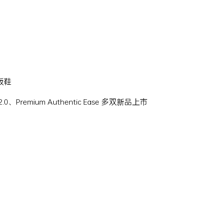
滑板鞋
Hi 2.0、Premium Authentic Ease 多双新品上市