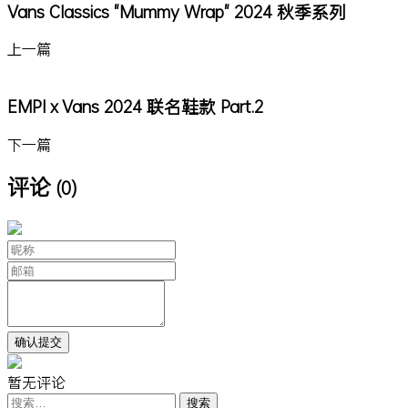
Vans Classics "Mummy Wrap" 2024 秋季系列
上一篇
EMPI x Vans 2024 联名鞋款 Part.2
下一篇
评论
(0)
暂无评论
搜