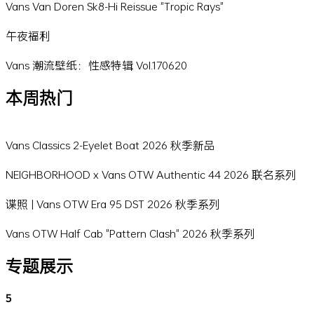
Vans Van Doren Sk8-Hi Reissue "Tropic Rays"
午夜福利
Vans 潮流壁纸：性感特辑 Vol.170620
本周热门
Vans Classics 2-Eyelet Boat 2026 秋季新品
NEIGHBORHOOD x Vans OTW Authentic 44 2026 联名系列
谍照 | Vans OTW Era 95 DST 2026 秋季系列
Vans OTW Half Cab "Pattern Clash" 2026 秋季系列
专题展示
5