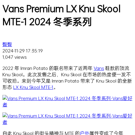
Vans Premium LX Knu Skool
MTE-1 2024 冬季系列
臀臀
2024-11-29 17:35:19
1,047 views
2022 年 Imran Potato 的联名带来了近两年
Vans
鞋款的顶流
Knu Skool。此次发售之后，Knu Skool 在市场的热度便一发不
可收拾。来到今年又是 Imran Potato 带来了 Knu Skool 的全新
形态
LX Knu Skool MTE-1
。
自此 Knu Skool 的街头精神与 MTE 的
户外
属性变成了今年