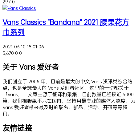
297
0
Vans Classics "Bandana" 2021 腰果花方
巾系列
2021-03-10 18:01:06
5,670
0
0
关于 Vans 爱好者
我们创立于 2008 年，目前是最大的中文 Vans 资讯类综合站
点，也是全球最大的 Vans 爱好者社区。这里的一切都关于
「Vans」！文章主源于翻译和采集，目前数量已经接近 5000
篇。我们视野绝不只在国内，坚持用最专业的媒体人态度，为
Vans 爱好者带来最及时的联名、新品、活动、开箱等等资
讯。
友情链接