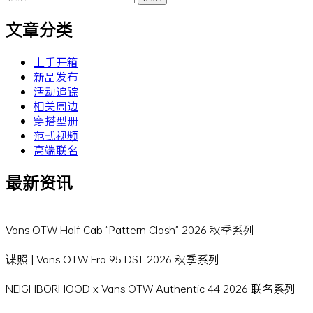
索：
文章分类
上手开箱
新品发布
活动追踪
相关周边
穿搭型册
范式视频
高端联名
最新资讯
Vans OTW Half Cab "Pattern Clash" 2026 秋季系列
谍照 | Vans OTW Era 95 DST 2026 秋季系列
NEIGHBORHOOD x Vans OTW Authentic 44 2026 联名系列