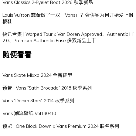
Vans Classics 2-Eyelet Boat 2026 秋季新品
Louis Vuitton 菲董做了一双「Vans」？奢侈品为何开始爱上滑
板鞋
快讯合集 | Warped Tour x Van Doren Approved、Authentic Hi
2.0、Premium Authentic Ease 多双新品上市
随便看看
Vans Skate Mixxa 2024 全新鞋型
预告 | Vans "Satin Brocade" 2018 秋季系列
Vans "Denim Stars" 2014 秋季系列
Vans 潮流壁纸 Vol.180410
预览 | One Block Down x Vans Premium 2024 联名系列