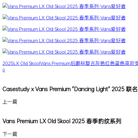
2025
LX Old Skool
Vans Premium
后跟标
复古
灰色
红色
蓝色
高阶
0
Casestudy x Vans Premium "Dancing Light" 2025 
上一篇
Vans Premium LX Old Skool 2025 春季豹纹系列
下一篇