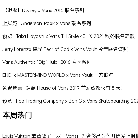
【泄露】Disney x Vans 2015 联名系列
上脚照 | Anderson .Paak x Vans 联名系列
预览 | Taka Hayashi x Vans TH Style 43 LX 2021 秋冬联名鞋款
Jerry Lorenzo 曝光 Fear of God x Vans Vault 今年联名谍照
Vans Authentic "Digi Hula" 2016 春季系列
END. x MASTERMIND WORLD x Vans Vault 三方联名
免费送票 | 距离 House of Vans 2017 首站成都仅有 3 天！
预览 | Pop Trading Company x Ben G x Vans Skateboarding
本周热门
Louis Vuitton 菲董做了一双「Vans」？奢侈品为何开始爱上