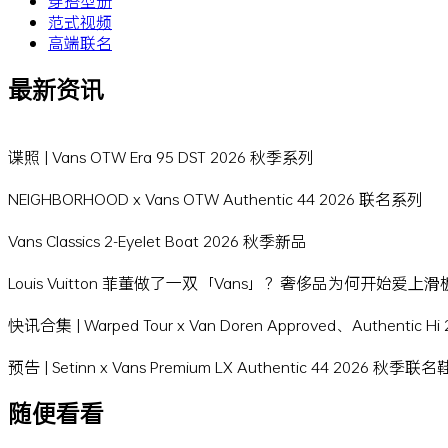
穿搭型册
范式视频
高端联名
最新资讯
谍照 | Vans OTW Era 95 DST 2026 秋季系列
NEIGHBORHOOD x Vans OTW Authentic 44 2026 联名系列
Vans Classics 2-Eyelet Boat 2026 秋季新品
Louis Vuitton 菲董做了一双「Vans」？奢侈品为何开始爱上
快讯合集 | Warped Tour x Van Doren Approved、Authentic 
预告 | Setinn x Vans Premium LX Authentic 44 2026 秋季联
随便看看