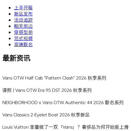
上手开箱
新品发布
活动追踪
相关周边
穿搭型册
范式视频
高端联名
最新资讯
Vans OTW Half Cab "Pattern Clash" 2026 秋季系列
谍照 | Vans OTW Era 95 DST 2026 秋季系列
NEIGHBORHOOD x Vans OTW Authentic 44 2026 联名系列
Vans Classics 2-Eyelet Boat 2026 秋季新品
Louis Vuitton 菲董做了一双「Vans」？奢侈品为何开始爱上滑