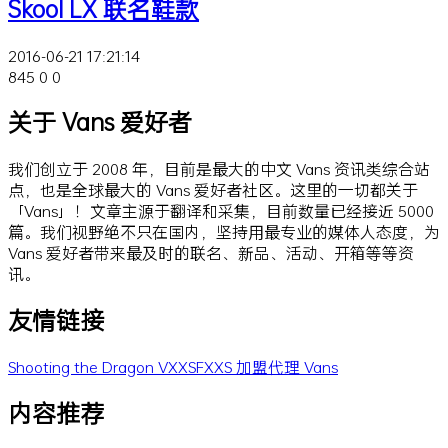
Skool LX 联名鞋款
2016-06-21 17:21:14
845
0
0
关于 Vans 爱好者
我们创立于 2008 年，目前是最大的中文 Vans 资讯类综合站
点，也是全球最大的 Vans 爱好者社区。这里的一切都关于
「Vans」！文章主源于翻译和采集，目前数量已经接近 5000
篇。我们视野绝不只在国内，坚持用最专业的媒体人态度，为
Vans 爱好者带来最及时的联名、新品、活动、开箱等等资
讯。
友情链接
Shooting the Dragon
VXXSFXXS
加盟代理 Vans
内容推荐