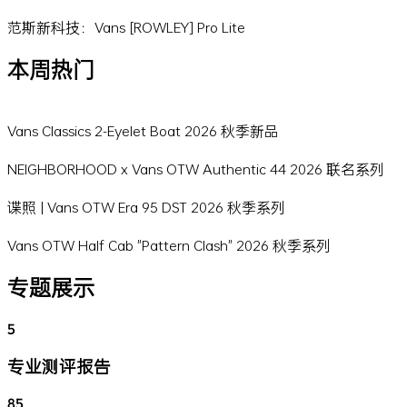
范斯新科技：Vans [ROWLEY] Pro Lite
本周热门
Vans Classics 2-Eyelet Boat 2026 秋季新品
NEIGHBORHOOD x Vans OTW Authentic 44 2026 联名系列
谍照 | Vans OTW Era 95 DST 2026 秋季系列
Vans OTW Half Cab "Pattern Clash" 2026 秋季系列
专题展示
5
专业测评报告
85