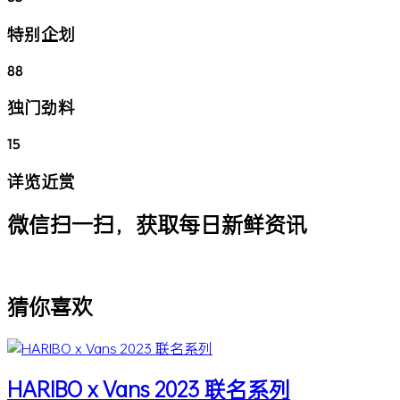
特别企划
88
独门劲料
15
详览近赏
微信扫一扫，获取每日新鲜资讯
猜你喜欢
HARIBO x Vans 2023 联名系列