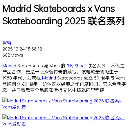
Madrid Skateboards x Vans
Skateboarding 2025 联名系列
臀臀
2025-12-24 13:58:12
662 views
Madrid
Skateboards 与 Vans 的 “
Fly Shoe
” 联名系列，不仅是
产品合作，更是一段滑板传奇的续写。该鞋款最初诞生于
1980 年代，为庆祝
Madrid
Skateboards 成立 50 周年与 Vans
品牌创立 60 周年，如今这双经典之作再度回归。它以全新姿
态，共同致敬两个品牌在滑板文化中铸就的里程碑。