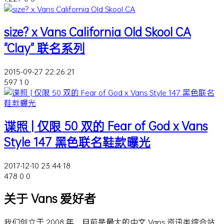
size? x Vans California Old Skool CA
"Clay" 联名系列
2015-09-27 22:26:21
597
1
0
谍照 | 仅限 50 双的 Fear of God x Vans
Style 147 黑色联名鞋款曝光
2017-12-10 23:44:18
478
0
0
关于 Vans 爱好者
我们创立于 2008 年，目前是最大的中文 Vans 资讯类综合站