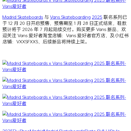
Madrid Skateboards
与
Vans Skateboarding
2025
联名系列已
于 12 月 20 日开启预售，预售期至 1 月 28 日正式结束，鞋款
预计将于 2026 年 7 月起陆续交付。购买更多 Vans 新品，欢
迎关注 Vans 爱好者淘宝店铺：Vans 爱好者官方店，及小红书
店铺：VXXSFXXS，后续新品将持续上架。
2025
Fly Shoe
Madrid
Madrid Skateboards
Skate Sk8-Hi
Style