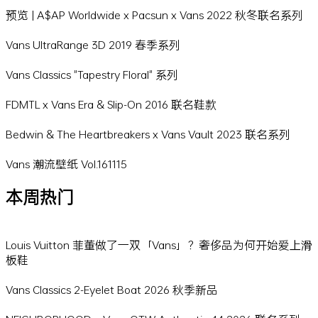
预览 | A$AP Worldwide x Pacsun x Vans 2022 秋冬联名系列
Vans UltraRange 3D 2019 春季系列
Vans Classics "Tapestry Floral" 系列
FDMTL x Vans Era & Slip-On 2016 联名鞋款
Bedwin & The Heartbreakers x Vans Vault 2023 联名系列
Vans 潮流壁纸 Vol.161115
本周热门
Louis Vuitton 菲董做了一双「Vans」？奢侈品为何开始爱上滑
板鞋
Vans Classics 2-Eyelet Boat 2026 秋季新品