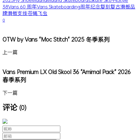
38
Vans 60 周年
Vans Skateboarding
周年纪念
复刻
复古
滑板品
牌
滑板支线
苍蝇
飞虫
0
OTW by Vans "Moc Stitch" 2025 冬季系列
上一篇
Vans Premium LX Old Skool 36 "Amimal Pack" 2026
春季系列
下一篇
评论
(0)