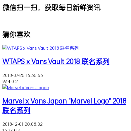
微信扫一扫，获取每日新鲜资讯
猜你喜欢
WTAPS x Vans Vault 2018 联名系列
2018-07-25 16:35:53
934
0
2
Marvel x Vans Japan "Marvel Logo" 2018
联名系列
2018-12-01 20:08:02
1,227
0
3