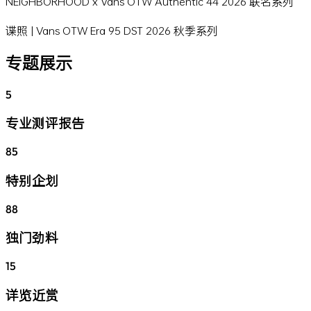
NEIGHBORHOOD x Vans OTW Authentic 44 2026 联名系列
谍照 | Vans OTW Era 95 DST 2026 秋季系列
专题展示
5
专业测评报告
85
特别企划
88
独门劲料
15
详览近赏