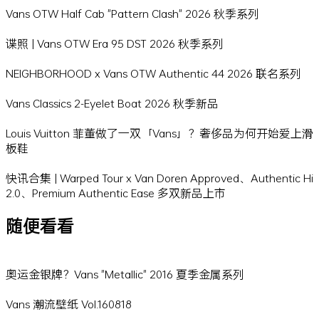
Vans OTW Half Cab "Pattern Clash" 2026 秋季系列
谍照 | Vans OTW Era 95 DST 2026 秋季系列
NEIGHBORHOOD x Vans OTW Authentic 44 2026 联名系列
Vans Classics 2-Eyelet Boat 2026 秋季新品
Louis Vuitton 菲董做了一双「Vans」？奢侈品为何开始爱上滑
板鞋
快讯合集 | Warped Tour x Van Doren Approved、Authentic Hi
2.0、Premium Authentic Ease 多双新品上市
随便看看
奥运金银牌？Vans "Metallic" 2016 夏季金属系列
Vans 潮流壁纸 Vol.160818