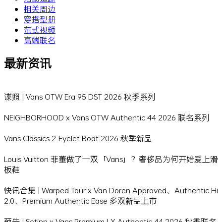
相关周边
穿搭型册
范式视频
高端联名
最新资讯
谍照 | Vans OTW Era 95 DST 2026 秋季系列
NEIGHBORHOOD x Vans OTW Authentic 44 2026 联名系列
Vans Classics 2-Eyelet Boat 2026 秋季新品
Louis Vuitton 菲董做了一双「Vans」？奢侈品为何开始爱上滑
板鞋
快讯合集 | Warped Tour x Van Doren Approved、Authentic Hi
2.0、Premium Authentic Ease 多双新品上市
预告 | Setinn x Vans Premium LX Authentic 44 2026 秋季联名