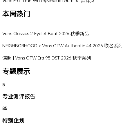
Vans Era "True White/Medium Gum" 鞋款详览
本周热门
Vans Classics 2-Eyelet Boat 2026 秋季新品
NEIGHBORHOOD x Vans OTW Authentic 44 2026 联名系列
谍照 | Vans OTW Era 95 DST 2026 秋季系列
专题展示
5
专业测评报告
85
特别企划