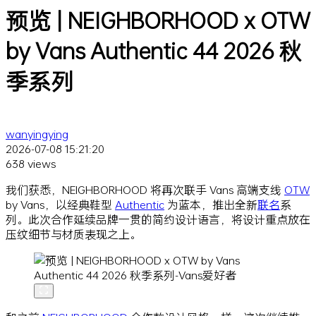
预览 | NEIGHBORHOOD x OTW
by Vans Authentic 44 2026 秋
季系列
wanyingying
2026-07-08 15:21:20
638 views
我们获悉，NEIGHBORHOOD 将再次联手 Vans 高端支线
OTW
by Vans，以经典鞋型
Authentic
为蓝本，推出全新
联名
系
列。此次合作延续品牌一贯的简约设计语言，将设计重点放在
压纹细节与材质表现之上。