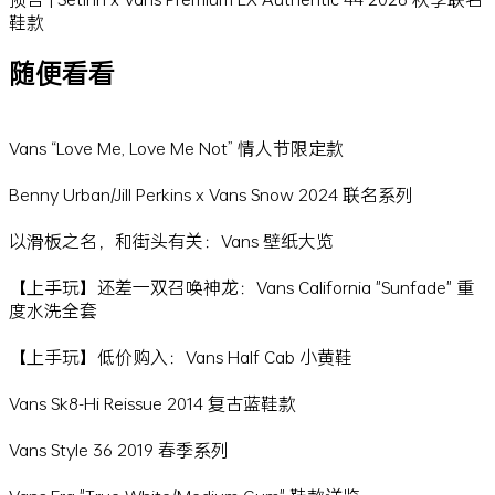
鞋款
随便看看
Vans “Love Me, Love Me Not” 情人节限定款
Benny Urban/Jill Perkins x Vans Snow 2024 联名系列
以滑板之名，和街头有关：Vans 壁纸大览
【上手玩】还差一双召唤神龙：Vans California "Sunfade" 重
度水洗全套
【上手玩】低价购入：Vans Half Cab 小黄鞋
Vans Sk8-Hi Reissue 2014 复古蓝鞋款
Vans Style 36 2019 春季系列