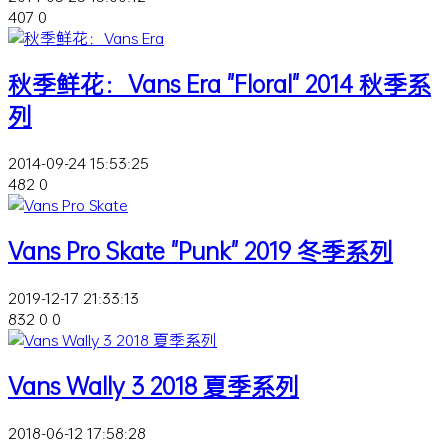
407
0
秋季鲜花：Vans Era "Floral" 2014 秋季系
列
2014-09-24 15:53:25
482
0
Vans Pro Skate "Punk" 2019 冬季系列
2019-12-17 21:33:13
832
0
0
Vans Wally 3 2018 夏季系列
2018-06-12 17:58:28