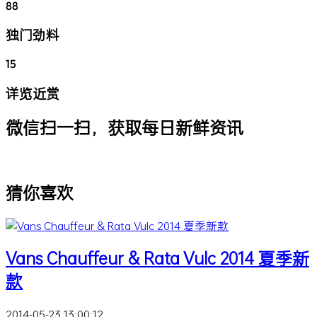
88
独门劲料
15
详览近赏
微信扫一扫，获取每日新鲜资讯
猜你喜欢
Vans Chauffeur & Rata Vulc 2014 夏季新
款
2014-05-23 13:00:12