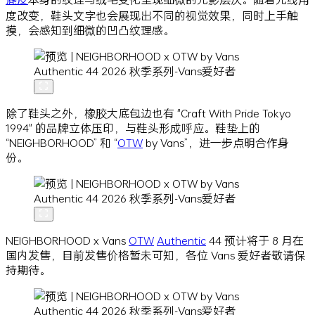
度改变，鞋头文字也会展现出不同的视觉效果，同时上手触
摸，会感知到细微的凹凸纹理感。
除了鞋头之外，橡胶大底包边也有 "Craft With Pride Tokyo
1994" 的品牌立体压印，与鞋头形成呼应。鞋垫上的
“NEIGHBORHOOD” 和 “
OTW
by Vans”，进一步点明合作身
份。
NEIGHBORHOOD x Vans
OTW
Authentic
44 预计将于 8 月在
国内发售，目前发售价格暂未可知，各位 Vans 爱好者敬请保
持期待。