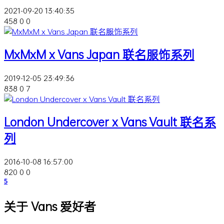
2021-09-20 13:40:35
458
0
0
MxMxM x Vans Japan 联名服饰系列
2019-12-05 23:49:36
838
0
7
London Undercover x Vans Vault 联名系
列
2016-10-08 16:57:00
820
0
0
5
关于 Vans 爱好者