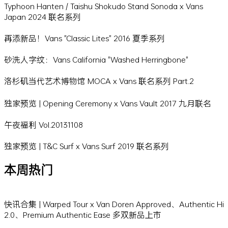
Typhoon Hanten / Taishu Shokudo Stand Sonoda x Vans
Japan 2024 联名系列
再添新品！Vans "Classic Lites" 2016 夏季系列
砂洗人字纹：Vans California "Washed Herringbone"
洛杉矶当代艺术博物馆 MOCA x Vans 联名系列 Part.2
独家预览 | Opening Ceremony x Vans Vault 2017 九月联名
午夜福利 Vol.20131108
独家预览 | T&C Surf x Vans Surf 2019 联名系列
本周热门
快讯合集 | Warped Tour x Van Doren Approved、Authentic Hi
2.0、Premium Authentic Ease 多双新品上市