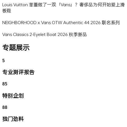
Louis Vuitton 菲董做了一双「Vans」？奢侈品为何开始爱上滑
板鞋
NEIGHBORHOOD x Vans OTW Authentic 44 2026 联名系列
Vans Classics 2-Eyelet Boat 2026 秋季新品
专题展示
5
专业测评报告
85
特别企划
88
独门劲料