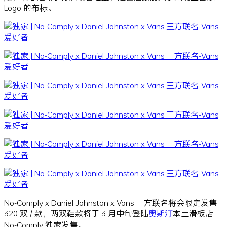
Logo 的布标。
No-Comply x Daniel Johnston x Vans 三方联名将会限定发售
320 双 / 款，两双鞋款将于 3 月中旬登陆
奥斯汀
本土滑板店
No-Comply 独家发售。