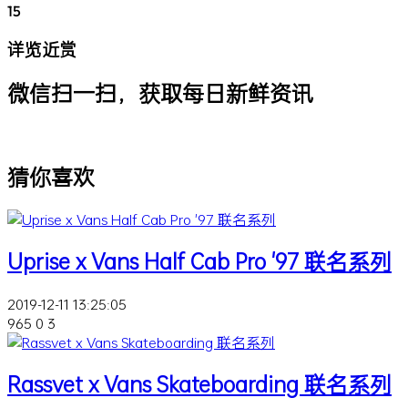
15
详览近赏
微信扫一扫，获取每日新鲜资讯
猜你喜欢
Uprise x Vans Half Cab Pro '97 联名系列
2019-12-11 13:25:05
965
0
3
Rassvet x Vans Skateboarding 联名系列