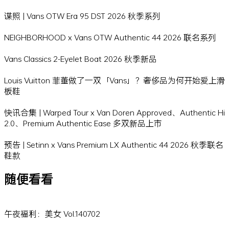
谍照 | Vans OTW Era 95 DST 2026 秋季系列
NEIGHBORHOOD x Vans OTW Authentic 44 2026 联名系列
Vans Classics 2-Eyelet Boat 2026 秋季新品
Louis Vuitton 菲董做了一双「Vans」？奢侈品为何开始爱上滑
板鞋
快讯合集 | Warped Tour x Van Doren Approved、Authentic Hi
2.0、Premium Authentic Ease 多双新品上市
预告 | Setinn x Vans Premium LX Authentic 44 2026 秋季联名
鞋款
随便看看
午夜福利：美女 Vol.140702