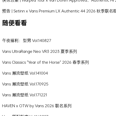
预告 | Setinn x Vans Premium LX Authentic 44 2026 秋季联
随便看看
午夜福利：型男 Vol.140827
Vans UltraRange Neo VR3 2023 夏季系列
Vans Classics "Year of the Horse" 2026 春季系列
Vans 潮流壁纸 Vol.141004
Vans 潮流壁纸 Vol.170925
Vans 潮流壁纸 Vol.171221
HAVEN x OTW by Vans 2026 联名系列