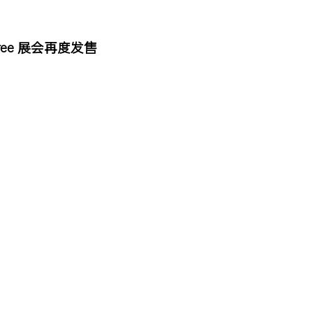
rn Free 展会再度发售