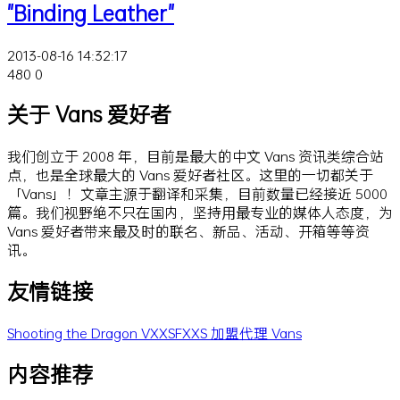
"Binding Leather"
2013-08-16 14:32:17
480
0
关于 Vans 爱好者
我们创立于 2008 年，目前是最大的中文 Vans 资讯类综合站
点，也是全球最大的 Vans 爱好者社区。这里的一切都关于
「Vans」！文章主源于翻译和采集，目前数量已经接近 5000
篇。我们视野绝不只在国内，坚持用最专业的媒体人态度，为
Vans 爱好者带来最及时的联名、新品、活动、开箱等等资
讯。
友情链接
Shooting the Dragon
VXXSFXXS
加盟代理 Vans
内容推荐