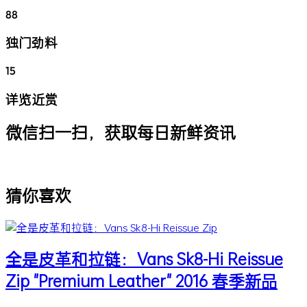
88
独门劲料
15
详览近赏
微信扫一扫，获取每日新鲜资讯
猜你喜欢
全是皮革和拉链：Vans Sk8-Hi Reissue
Zip "Premium Leather" 2016 春季新品