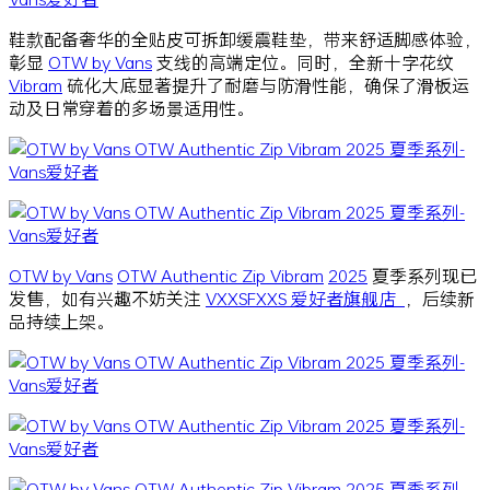
鞋款配备奢华的全贴皮可拆卸缓震鞋垫，带来舒适脚感体验，
彰显
OTW by Vans
支线的高端定位。同时，全新十字花纹
Vibram
硫化大底显著提升了耐磨与防滑性能，确保了滑板运
动及日常穿着的多场景适用性。
OTW by Vans
OTW Authentic Zip Vibram
2025
夏季系列现已
发售，如有兴趣不妨关注
VXXSFXXS 爱好者旗舰店
，后续新
品持续上架。