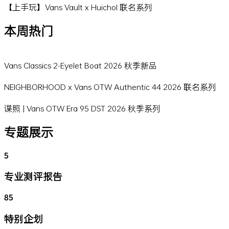
【上手玩】Vans Vault x Huichol 联名系列
本周热门
Vans Classics 2-Eyelet Boat 2026 秋季新品
NEIGHBORHOOD x Vans OTW Authentic 44 2026 联名系列
谍照 | Vans OTW Era 95 DST 2026 秋季系列
专题展示
5
专业测评报告
85
特别企划