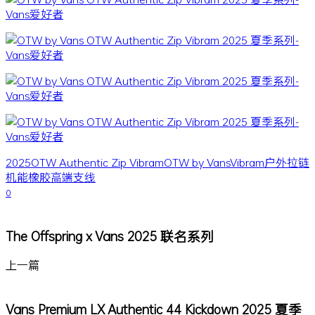
2025
OTW Authentic Zip Vibram
OTW by Vans
Vibram
户外
拉链
机能
橡胶
高端支线
0
The Offspring x Vans 2025 联名系列
上一篇
Vans Premium LX Authentic 44 Kickdown 2025 夏季