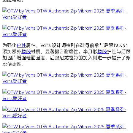
为强化
户外
属性，Vans 设计师特别在鞋身前掌与后跟包边处
添加额外
橡胶
材质，显著提升耐磨性。半月形
橡胶
护趾与后跟
加固片增强鞋面强度，后跟尼龙拉带的加入则进一步提升了穿
脱便捷性。