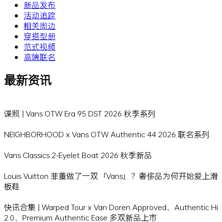
新品发布
活动追踪
相关周边
穿搭型册
范式视频
高端联名
最新资讯
谍照 | Vans OTW Era 95 DST 2026 秋季系列
NEIGHBORHOOD x Vans OTW Authentic 44 2026 联名系列
Vans Classics 2-Eyelet Boat 2026 秋季新品
Louis Vuitton 菲董做了一双「Vans」？奢侈品为何开始爱上滑
板鞋
快讯合集 | Warped Tour x Van Doren Approved、Authentic Hi
2.0、Premium Authentic Ease 多双新品上市