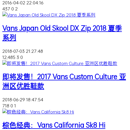
2016-04-02 22:04:16
437
0
2
Vans Japan Old Skool DX Zip 2018 夏季
系列
2018-07-03 21:27:48
12,485
3
0
即将发售！2017 Vans Custom Culture 亚
洲区优胜鞋款
2018-06-29 18:47:54
718
0
1
棕色经典：Vans California Sk8 Hi