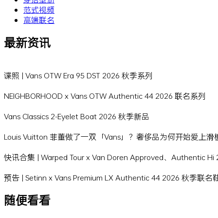
范式视频
高端联名
最新资讯
谍照 | Vans OTW Era 95 DST 2026 秋季系列
NEIGHBORHOOD x Vans OTW Authentic 44 2026 联名系列
Vans Classics 2-Eyelet Boat 2026 秋季新品
Louis Vuitton 菲董做了一双「Vans」？奢侈品为何开始爱上
快讯合集 | Warped Tour x Van Doren Approved、Authentic 
预告 | Setinn x Vans Premium LX Authentic 44 2026 秋季联
随便看看