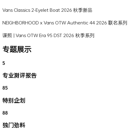
Vans Classics 2-Eyelet Boat 2026 秋季新品
NEIGHBORHOOD x Vans OTW Authentic 44 2026 联名系列
谍照 | Vans OTW Era 95 DST 2026 秋季系列
专题展示
5
专业测评报告
85
特别企划
88
独门劲料