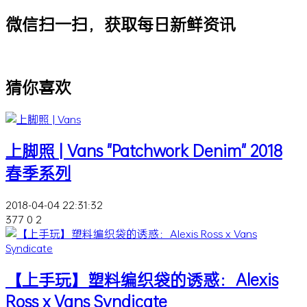
微信扫一扫，获取每日新鲜资讯
猜你喜欢
上脚照 | Vans "Patchwork Denim" 2018
春季系列
2018-04-04 22:31:32
377
0
2
【上手玩】塑料编织袋的诱惑：Alexis
Ross x Vans Syndicate