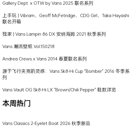
Gallery Dept. x OTW by Vans 2025 联名系列
上手玩 | Vibram、Geoff McFetridge、CDG Girl、Taka Hayashi
联名开箱
独家 | Vans Lampin 86 DX 安纳海姆 2021 秋季系列
Vans 潮流壁纸 Vol.150218
Andrea Crews x Vans 2014 春夏联名系列
源于飞行夹克的灵感：Vans Sk8-Hi Cup "Bomber" 2016 冬季系
列
Vans Vault OG Sk8-Hi LX "Brown/Chili Pepper" 鞋款详览
本周热门
Vans Classics 2-Eyelet Boat 2026 秋季新品