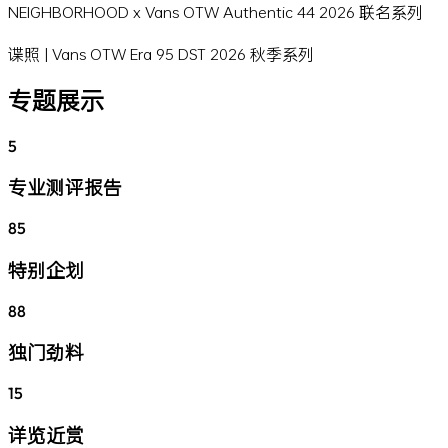
NEIGHBORHOOD x Vans OTW Authentic 44 2026 联名系列
谍照 | Vans OTW Era 95 DST 2026 秋季系列
专题展示
5
专业测评报告
85
特别企划
88
独门劲料
15
详览近赏