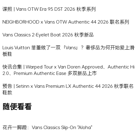
谍照 | Vans OTW Era 95 DST 2026 秋季系列
NEIGHBORHOOD x Vans OTW Authentic 44 2026 联名系列
Vans Classics 2-Eyelet Boat 2026 秋季新品
Louis Vuitton 菲董做了一双「Vans」？奢侈品为何开始爱上滑
板鞋
快讯合集 | Warped Tour x Van Doren Approved、Authentic Hi
2.0、Premium Authentic Ease 多双新品上市
预告 | Setinn x Vans Premium LX Authentic 44 2026 秋季联名
鞋款
随便看看
花卉一脚蹬：Vans Classics Slip-On "Aloha"