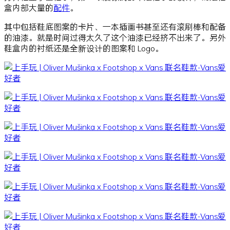
盒内部大量的
配件
。
其中包括鞋底图案的卡片、一本插画书甚至还有滚刷棒和配备
的油漆。就是时间过得太久了这个油漆已经挤不出来了。另外
鞋盒内的衬纸还是全新设计的图案和 Logo。