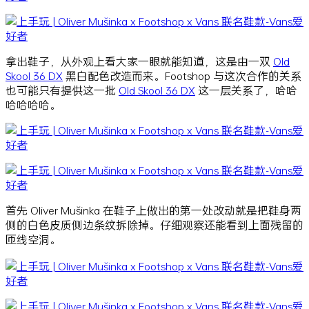
拿出鞋子，从外观上看大家一眼就能知道，这是由一双
Old
Skool 36 DX
黑白配色改造而来。Footshop 与这次合作的关系
也可能只有提供这一批
Old Skool 36 DX
这一层关系了，哈哈
哈哈哈哈。
首先 Oliver Mušinka 在鞋子上做出的第一处改动就是把鞋身两
侧的白色皮质侧边条纹拆除掉。仔细观察还能看到上面残留的
匝线空洞。