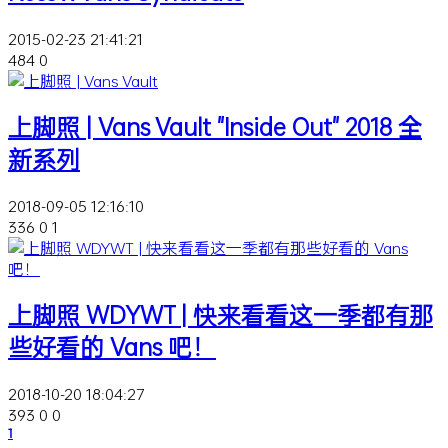
2015-02-23 21:41:21
484
0
上脚照 | Vans Vault "Inside Out" 2018 全
新系列
2018-09-05 12:16:10
336
0
1
上脚照 WDYWT | 快来看看这一季都有那
些好看的 Vans 吧！
2018-10-20 18:04:27
393
0
0
1