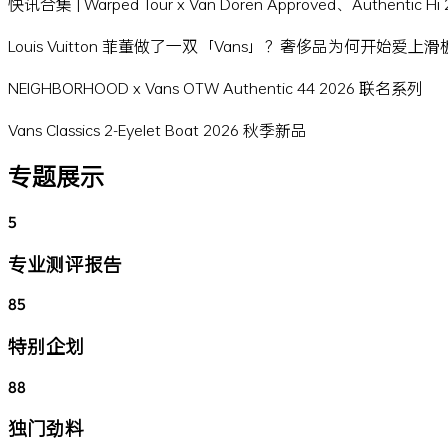
快讯合集 | Warped Tour x Van Doren Approved、Authentic 
Louis Vuitton 菲董做了一双「Vans」？奢侈品为何开始爱上
NEIGHBORHOOD x Vans OTW Authentic 44 2026 联名系列
Vans Classics 2-Eyelet Boat 2026 秋季新品
专题展示
5
专业测评报告
85
特别企划
88
独门劲料