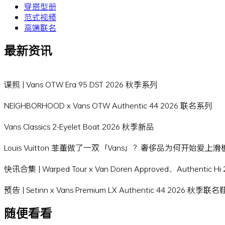
穿搭型册
范式视频
高端联名
最新资讯
谍照 | Vans OTW Era 95 DST 2026 秋季系列
NEIGHBORHOOD x Vans OTW Authentic 44 2026 联名系列
Vans Classics 2-Eyelet Boat 2026 秋季新品
Louis Vuitton 菲董做了一双「Vans」？奢侈品为何开始爱上
快讯合集 | Warped Tour x Van Doren Approved、Authentic 
预告 | Setinn x Vans Premium LX Authentic 44 2026 秋季联
随便看看