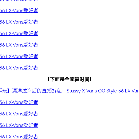
【下面是全家福时间】