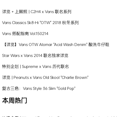
详览 + 上脚照 | C2H4 x Vans 联名系列
Vans Classics Sk8-Hi "OTW" 2018 秋冬系列
Vans 搭配指南 Vol.150214
【详览】Vans OTW Alomar "Acid Wash Denim" 酸洗牛仔鞋
Star Wars x Vans 2014 联名独家详览
特别企划 | Supreme x Vans 历代联名
详览 | Peanuts x Vans Old Skool "Charlie Brown"
复古三色：Vans Style 36 Slim "Gold Pop"
本周热门