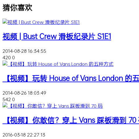
猜你喜欢
视频 | Bust Crew 滑板纪录片 S1E1
2014-08-28 16:34:55
420
0
【视频】玩转 House of Vans London 
2014-08-26 18:03:49
542
0
【视频】你敢信？穿上 Vans 踩板滑到 70
2016-03-18 22:27:13