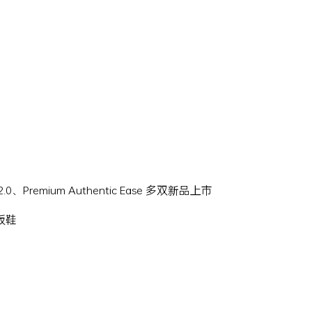
Hi 2.0、Premium Authentic Ease 多双新品上市
滑板鞋