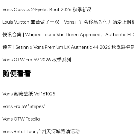
Vans Classics 2-Eyelet Boat 2026 秋季新品
Louis Vuitton 菲董做了一双「Vans」？奢侈品为何开始爱上
快讯合集 | Warped Tour x Van Doren Approved、Authentic 
预告 | Setinn x Vans Premium LX Authentic 44 2026 秋季联
Vans OTW Era 59 2026 秋季系列
随便看看
Vans 潮流壁纸 Vol.161025
Vans Era 59 "Stripes"
Vans OTW Tesella
Vans Retail Tour 广州天河城路演活动