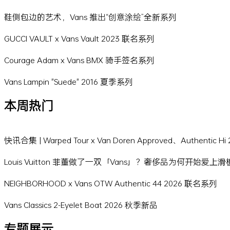
鞋侧包边的艺术，Vans 推出“创意涂绘”全新系列
GUCCI VAULT x Vans Vault 2023 联名系列
Courage Adam x Vans BMX 骑手签名系列
Vans Lampin "Suede" 2016 夏季系列
本周热门
快讯合集 | Warped Tour x Van Doren Approved、Authentic 
Louis Vuitton 菲董做了一双「Vans」？奢侈品为何开始爱上
NEIGHBORHOOD x Vans OTW Authentic 44 2026 联名系列
Vans Classics 2-Eyelet Boat 2026 秋季新品
专题展示