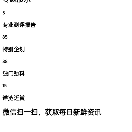
5
专业测评报告
85
特别企划
88
独门劲料
15
详览近赏
微信扫一扫，获取每日新鲜资讯