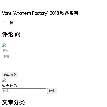
Vans "Anaheim Factory" 2018 秋冬系列
下一篇
评论
(0)
暂无评论
搜
索：
文章分类