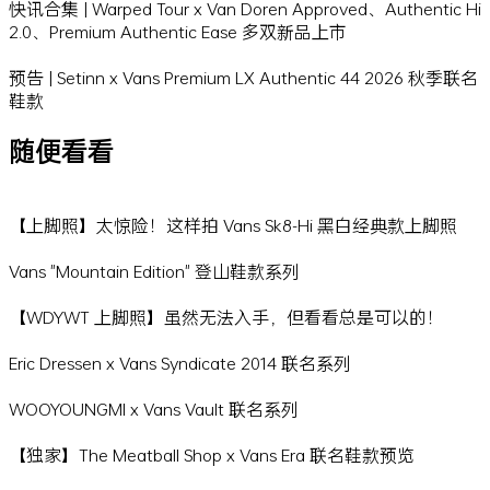
快讯合集 | Warped Tour x Van Doren Approved、Authentic Hi
2.0、Premium Authentic Ease 多双新品上市
预告 | Setinn x Vans Premium LX Authentic 44 2026 秋季联名
鞋款
随便看看
【上脚照】太惊险！这样拍 Vans Sk8-Hi 黑白经典款上脚照
Vans "Mountain Edition" 登山鞋款系列
【WDYWT 上脚照】虽然无法入手，但看看总是可以的！
Eric Dressen x Vans Syndicate 2014 联名系列
WOOYOUNGMI x Vans Vault 联名系列
【独家】The Meatball Shop x Vans Era 联名鞋款预览