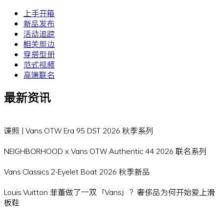
上手开箱
新品发布
活动追踪
相关周边
穿搭型册
范式视频
高端联名
最新资讯
谍照 | Vans OTW Era 95 DST 2026 秋季系列
NEIGHBORHOOD x Vans OTW Authentic 44 2026 联名系列
Vans Classics 2-Eyelet Boat 2026 秋季新品
Louis Vuitton 菲董做了一双「Vans」？奢侈品为何开始爱上滑
板鞋