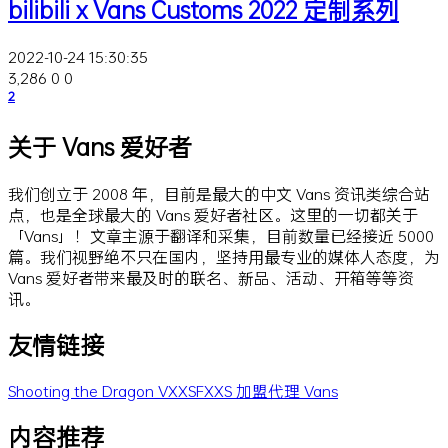
bilibili x Vans Customs 2022 定制系列
2022-10-24 15:30:35
3,286
0
0
2
关于 Vans 爱好者
我们创立于 2008 年，目前是最大的中文 Vans 资讯类综合站
点，也是全球最大的 Vans 爱好者社区。这里的一切都关于
「Vans」！文章主源于翻译和采集，目前数量已经接近 5000
篇。我们视野绝不只在国内，坚持用最专业的媒体人态度，为
Vans 爱好者带来最及时的联名、新品、活动、开箱等等资
讯。
友情链接
Shooting the Dragon
VXXSFXXS
加盟代理 Vans
内容推荐