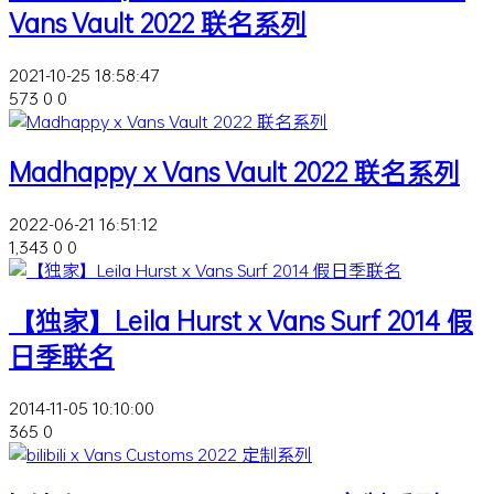
Vans Vault 2022 联名系列
2021-10-25 18:58:47
573
0
0
Madhappy x Vans Vault 2022 联名系列
2022-06-21 16:51:12
1,343
0
0
【独家】Leila Hurst x Vans Surf 2014 假
日季联名
2014-11-05 10:10:00
365
0