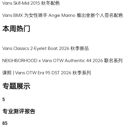
Vans Sk8-Mid 2015 秋冬配色
Vans BMX 为女性骑手 Angie Marino 推出全新个人签名配色
本周热门
Vans Classics 2-Eyelet Boat 2026 秋季新品
NEIGHBORHOOD x Vans OTW Authentic 44 2026 联名系列
谍照 | Vans OTW Era 95 DST 2026 秋季系列
专题展示
5
专业测评报告
85