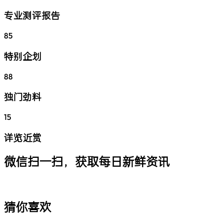
专业测评报告
85
特别企划
88
独门劲料
15
详览近赏
微信扫一扫，获取每日新鲜资讯
猜你喜欢