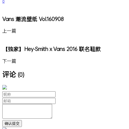
0
Vans 潮流壁纸 Vol.160908
上一篇
【独家】Hey-Smith x Vans 2016 联名鞋款
下一篇
评论
(0)