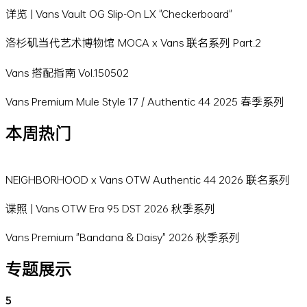
详览 | Vans Vault OG Slip-On LX "Checkerboard"
洛杉矶当代艺术博物馆 MOCA x Vans 联名系列 Part.2
Vans 搭配指南 Vol.150502
Vans Premium Mule Style 17 / Authentic 44 2025 春季系列
本周热门
NEIGHBORHOOD x Vans OTW Authentic 44 2026 联名系列
谍照 | Vans OTW Era 95 DST 2026 秋季系列
Vans Premium "Bandana & Daisy" 2026 秋季系列
专题展示
5