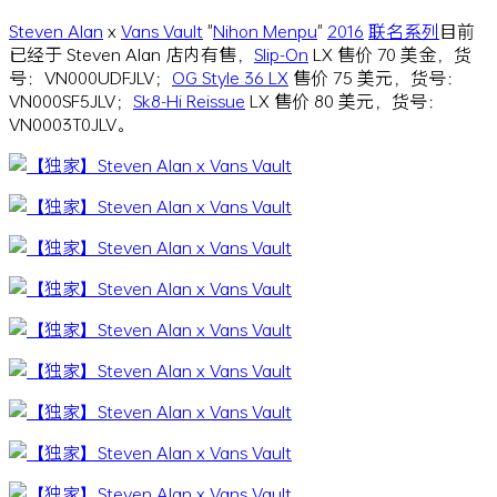
Steven Alan
x
Vans Vault
"
Nihon Menpu
"
2016
联名
系列
目前
已经于 Steven Alan 店内有售，
Slip-On
LX 售价 70 美金，货
号：VN000UDFJLV；
OG Style 36 LX
售价 75 美元，货号：
VN000SF5JLV；
Sk8-Hi Reissue
LX 售价 80 美元，货号：
VN0003T0JLV。