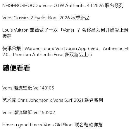
NEIGHBORHOOD x Vans OTW Authentic 44 2026 联名系列
Vans Classics 2-Eyelet Boat 2026 秋季新品
Louis Vuitton 菲董做了一双「Vans」？奢侈品为何开始爱上滑
板鞋
快讯合集 | Warped Tour x Van Doren Approved、Authentic Hi
2.0、Premium Authentic Ease 多双新品上市
随便看看
Vans 潮流壁纸 Vol.140105
艺术家 Chris Johanson x Vans Surf 2021 联名系列
Vans 潮流壁纸 Vol.150202
Have a good time x Vans Old Skool 联名鞋款详览