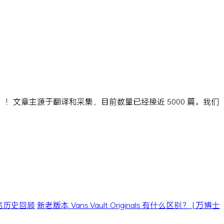
ns」！文章主源于翻译和采集，目前数量已经接近 5000 篇。我们
0 联名历史回顾
新老版本 Vans Vault Originals 有什么区别？ | 万博士