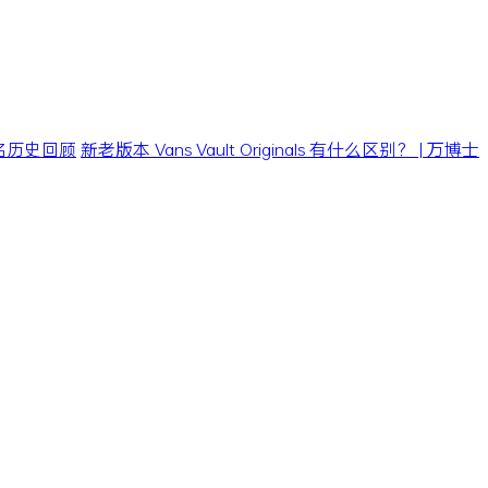
0 联名历史回顾
新老版本 Vans Vault Originals 有什么区别？ | 万博士