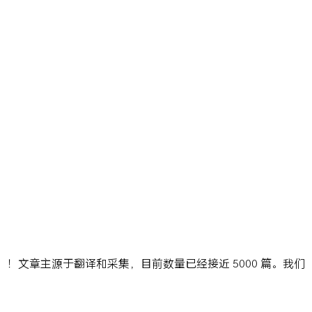
ns」！文章主源于翻译和采集，目前数量已经接近 5000 篇。我们