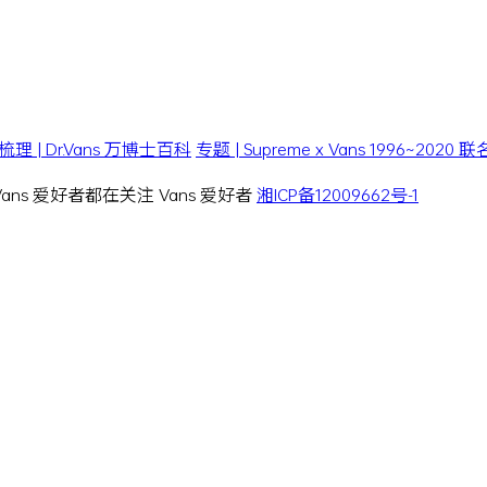
| Dr.Vans 万博士百科
专题 | Supreme x Vans 1996~202
 Vans 爱好者都在关注 Vans 爱好者
湘ICP备12009662号-1