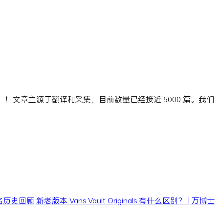
ns」！文章主源于翻译和采集，目前数量已经接近 5000 篇。我们
0 联名历史回顾
新老版本 Vans Vault Originals 有什么区别？ | 万博士