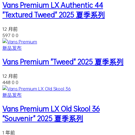
Vans Premium LX Authentic 44
"Textured Tweed" 2025 夏季系列
12 月前
597
0
0
新品发布
Vans Premium "Tweed" 2025 夏季系列
12 月前
448
0
0
新品发布
Vans Premium LX Old Skool 36
"Souvenir" 2025 夏季系列
1 年前