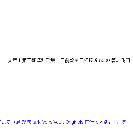
ns」！文章主源于翻译和采集，目前数量已经接近 5000 篇。我们
0 联名历史回顾
新老版本 Vans Vault Originals 有什么区别？ | 万博士