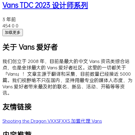
Vans TDC 2023 设计师系列
3 年前
454
0
0
加载更多
关于 Vans 爱好者
我们创立于 2008 年，目前是最大的中文 Vans 资讯类综合站
点，也是全球最大的 Vans 爱好者社区。这里的一切都关于
「Vans」！文章主源于翻译和采集，目前数量已经接近 5000
篇。我们视野绝不只在国内，坚持用最专业的媒体人态度，为
Vans 爱好者带来最及时的联名、新品、活动、开箱等等资
讯。
友情链接
Shooting the Dragon
VXXSFXXS
加盟代理 Vans
内容推荐