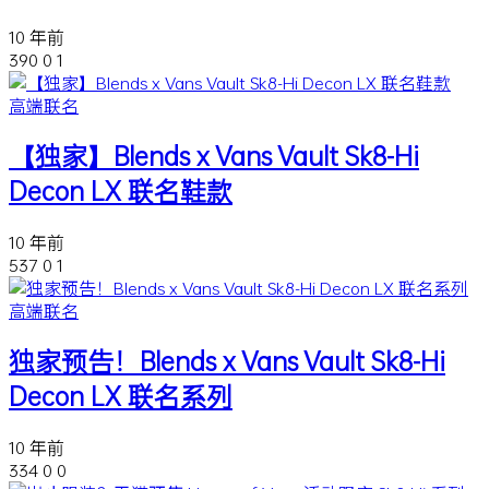
10 年前
390
0
1
高端联名
【独家】Blends x Vans Vault Sk8-Hi
Decon LX 联名鞋款
10 年前
537
0
1
高端联名
独家预告！Blends x Vans Vault Sk8-Hi
Decon LX 联名系列
10 年前
334
0
0