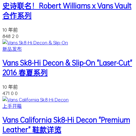
史诗联名！Robert Williams x Vans Vault
合作系列
10 年前
848
2
0
新品发布
Vans Sk8-Hi Decon & Slip-On "Laser-Cut"
2016 春夏系列
10 年前
471
0
0
上手开箱
Vans California Sk8-Hi Decon "Premium
Leather" 鞋款详览