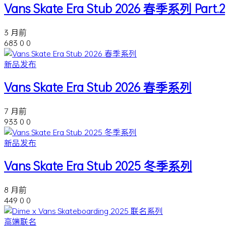
Vans Skate Era Stub 2026 春季系列 Part.2
3 月前
683
0
0
新品发布
Vans Skate Era Stub 2026 春季系列
7 月前
933
0
0
新品发布
Vans Skate Era Stub 2025 冬季系列
8 月前
449
0
0
高端联名