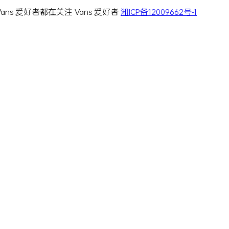
 Vans 爱好者都在关注 Vans 爱好者
湘ICP备12009662号-1