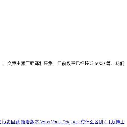
ns」！文章主源于翻译和采集，目前数量已经接近 5000 篇。我们
0 联名历史回顾
新老版本 Vans Vault Originals 有什么区别？ | 万博士