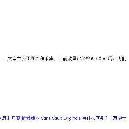
ns」！文章主源于翻译和采集，目前数量已经接近 5000 篇。我们
0 联名历史回顾
新老版本 Vans Vault Originals 有什么区别？ | 万博士