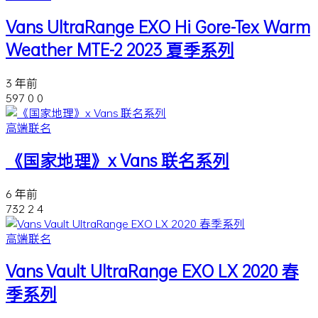
Vans UltraRange EXO Hi Gore-Tex Warm
Weather MTE-2 2023 夏季系列
3 年前
597
0
0
高端联名
《国家地理》x Vans 联名系列
6 年前
732
2
4
高端联名
Vans Vault UltraRange EXO LX 2020 春
季系列