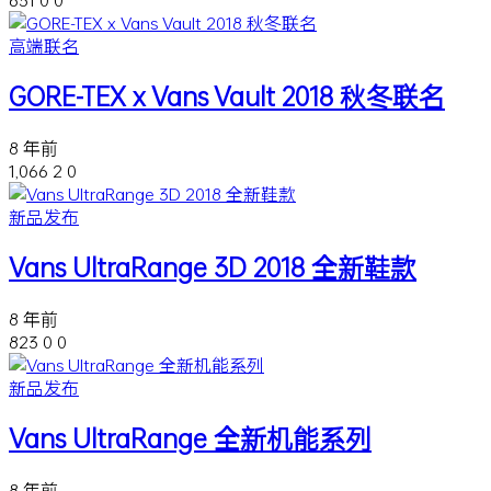
高端联名
GORE-TEX x Vans Vault 2018 秋冬联名
8 年前
1,066
2
0
新品发布
Vans UltraRange 3D 2018 全新鞋款
8 年前
823
0
0
新品发布
Vans UltraRange 全新机能系列
8 年前