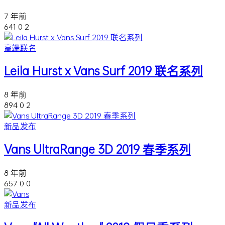
7 年前
641
0
2
高端联名
Leila Hurst x Vans Surf 2019 联名系列
8 年前
894
0
2
新品发布
Vans UltraRange 3D 2019 春季系列
8 年前
657
0
0
新品发布