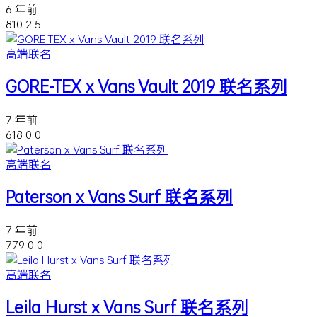
6 年前
810
2
5
高端联名
GORE-TEX x Vans Vault 2019 联名系列
7 年前
618
0
0
高端联名
Paterson x Vans Surf 联名系列
7 年前
779
0
0
高端联名
Leila Hurst x Vans Surf 联名系列