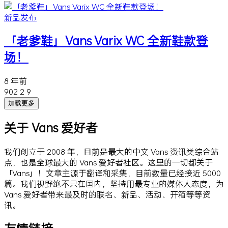
新品发布
「老爹鞋」Vans Varix WC 全新鞋款登
场！
8 年前
902
2
9
加载更多
关于 Vans 爱好者
我们创立于 2008 年，目前是最大的中文 Vans 资讯类综合站
点，也是全球最大的 Vans 爱好者社区。这里的一切都关于
「Vans」！文章主源于翻译和采集，目前数量已经接近 5000
篇。我们视野绝不只在国内，坚持用最专业的媒体人态度，为
Vans 爱好者带来最及时的联名、新品、活动、开箱等等资
讯。