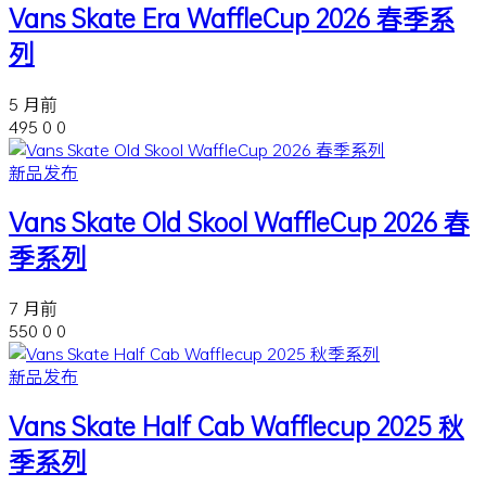
Vans Skate Era WaffleCup 2026 春季系
列
5 月前
495
0
0
新品发布
Vans Skate Old Skool WaffleCup 2026 春
季系列
7 月前
550
0
0
新品发布
Vans Skate Half Cab Wafflecup 2025 秋
季系列