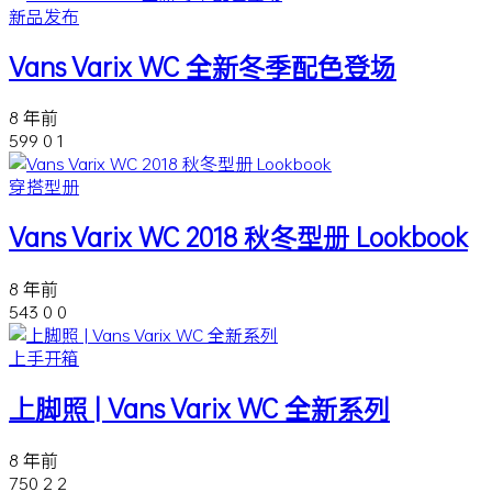
新品发布
Vans Varix WC 全新冬季配色登场
8 年前
599
0
1
穿搭型册
Vans Varix WC 2018 秋冬型册 Lookbook
8 年前
543
0
0
上手开箱
上脚照 | Vans Varix WC 全新系列
8 年前
750
2
2