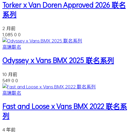
Torker x Van Doren Approved 2026 联名
系列
2 月前
1,085
0
0
高端联名
Odyssey x Vans BMX 2025 联名系列
10 月前
549
0
0
高端联名
Fast and Loose x Vans BMX 2022 联名系
列
4 年前