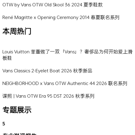
OTW by Vans OTW Old Skool 36 2024 夏季鞋款
René Magritte x Opening Ceremony 2014 春夏联名系列
本周热门
Louis Vuitton 菲董做了一双「Vans」？奢侈品为何开始爱上滑
板鞋
Vans Classics 2-Eyelet Boat 2026 秋季新品
NEIGHBORHOOD x Vans OTW Authentic 44 2026 联名系列
谍照 | Vans OTW Era 95 DST 2026 秋季系列
专题展示
5