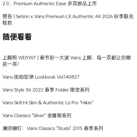
2.0、Premium Authentic Ease 多双新品上市
预告 | Setinn x Vans Premium LX Authentic 44 2026 秋季联名
鞋款
随便看看
上脚照 WDYWT | 春节前一大波 Vans 上脚，每一双都让你眼
前一亮！
Vans 街拍型录 Lookbook Vol.140827
Vans Style 36 2022 春季 Folder 限定系列
Vans Sk8-Hi Slim & Authentic Lo Pro "Hiker"
Vans Classics "Silver" 金属银系列
潮流铆钉：Vans Classics "Studs" 2015 春季系列