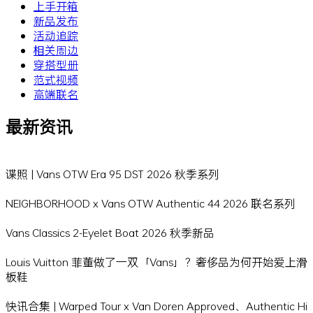
上手开箱
新品发布
活动追踪
相关周边
穿搭型册
范式视频
高端联名
最新资讯
谍照 | Vans OTW Era 95 DST 2026 秋季系列
NEIGHBORHOOD x Vans OTW Authentic 44 2026 联名系列
Vans Classics 2-Eyelet Boat 2026 秋季新品
Louis Vuitton 菲董做了一双「Vans」？奢侈品为何开始爱上滑
板鞋
快讯合集 | Warped Tour x Van Doren Approved、Authentic Hi