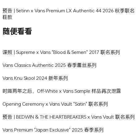
预告 | Setinn x Vans Premium LX Authentic 44 2026 秋季联名
鞋款
随便看看
谍照 | Supreme x Vans "Blood & Semen" 2017 联名系列
Vans Classics Authentic 2025 春季蕾丝系列
Vans Knu Skool 2024 新年系列
时隔两年之后，Off-White x Vans Sample 样品再次泄露
Opening Ceremony x Vans Vault "Satin" 联名系列
预告 | BEDWIN & THE HEARTBREAKERS x Vans Vault 联名系列
Vans Premium "Japan Exclusive" 2025 春季系列