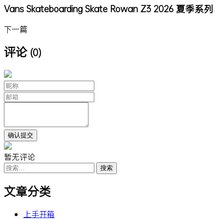
Vans Skateboarding Skate Rowan Z3 2026 夏季系列
下一篇
评论
(0)
暂无评论
搜
索：
文章分类
上手开箱