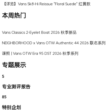
【详览】Vans Sk8-Hi Reissue "Floral Suede" 红黄款
本周热门
Vans Classics 2-Eyelet Boat 2026 秋季新品
NEIGHBORHOOD x Vans OTW Authentic 44 2026 联名系列
谍照 | Vans OTW Era 95 DST 2026 秋季系列
专题展示
5
专业测评报告
85
特别企划