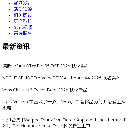
新品发布
活动追踪
相关周边
穿搭型册
范式视频
高端联名
最新资讯
谍照 | Vans OTW Era 95 DST 2026 秋季系列
NEIGHBORHOOD x Vans OTW Authentic 44 2026 联名系列
Vans Classics 2-Eyelet Boat 2026 秋季新品
Louis Vuitton 菲董做了一双「Vans」？奢侈品为何开始爱上滑
板鞋
快讯合集 | Warped Tour x Van Doren Approved、Authentic Hi
2.0、Premium Authentic Ease 多双新品上市