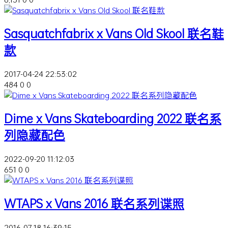
Sasquatchfabrix x Vans Old Skool 联名鞋
款
2017-04-24 22:53:02
484
0
0
Dime x Vans Skateboarding 2022 联名系
列隐藏配色
2022-09-20 11:12:03
651
0
0
WTAPS x Vans 2016 联名系列谍照
2016-07-18 16:39:15