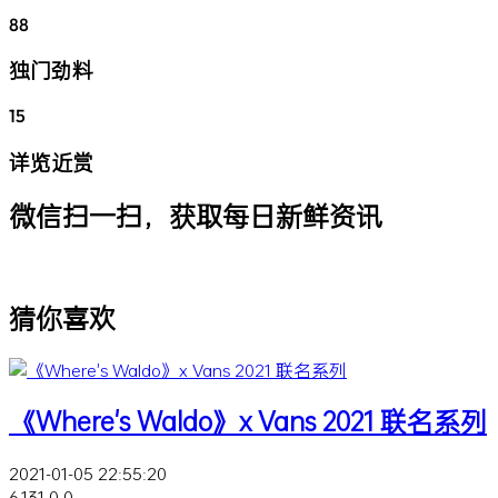
88
独门劲料
15
详览近赏
微信扫一扫，获取每日新鲜资讯
猜你喜欢
《Where's Waldo》x Vans 2021 联名系列
2021-01-05 22:55:20
6,131
0
0