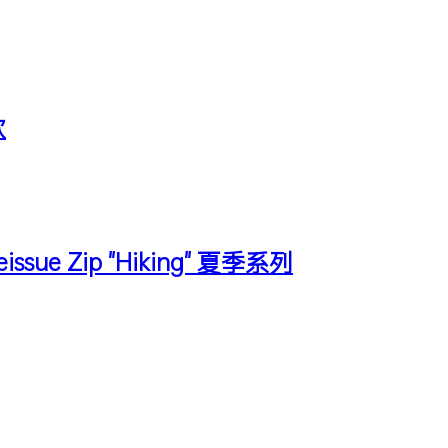
款
ue Zip "Hiking" 夏季系列