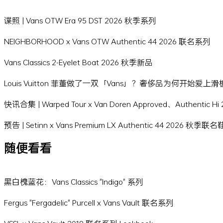
谍照 | Vans OTW Era 95 DST 2026 秋季系列
NEIGHBORHOOD x Vans OTW Authentic 44 2026 联名系列
Vans Classics 2-Eyelet Boat 2026 秋季新品
Louis Vuitton 菲董做了一双「Vans」？奢侈品为何开始爱上
快讯合集 | Warped Tour x Van Doren Approved、Authentic 
预告 | Setinn x Vans Premium LX Authentic 44 2026 秋季联
随便看看
黑白槐蓝花：Vans Classics "Indigo" 系列
Fergus "Fergadelic" Purcell x Vans Vault 联名系列