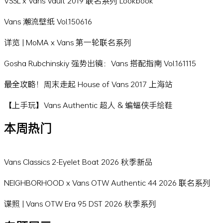
VSSL x Vans Vault 2019 联名系列 Lookbook
Vans 潮流壁纸 Vol.150616
详览 | MoMA x Vans 第一轮联名系列
Gosha Rubchinskiy 强势出镜：Vans 搭配指南 Vol.161115
最全攻略！周末走起 House of Vans 2017 上海站
【上手玩】Vans Authentic 超人 & 蝙蝠侠手绘鞋
本周热门
Vans Classics 2-Eyelet Boat 2026 秋季新品
NEIGHBORHOOD x Vans OTW Authentic 44 2026 联名系列
谍照 | Vans OTW Era 95 DST 2026 秋季系列