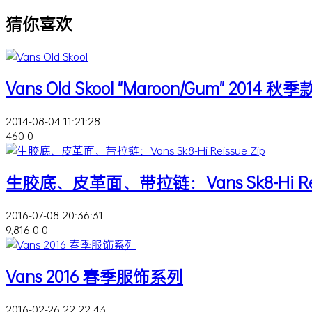
猜你喜欢
Vans Old Skool "Maroon/Gum" 2014 秋季
2014-08-04 11:21:28
460
0
生胶底、皮革面、带拉链：Vans Sk8-Hi Reiss
2016-07-08 20:36:31
9,816
0
0
Vans 2016 春季服饰系列
2016-02-26 22:22:43