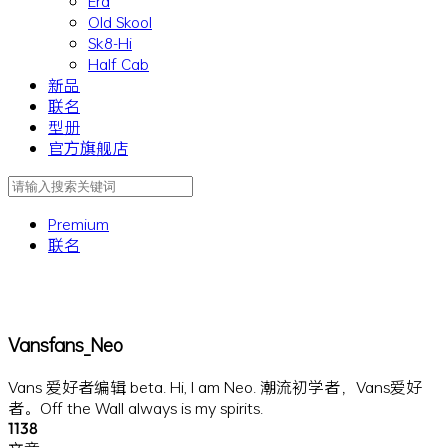
Era
Old Skool
Sk8-Hi
Half Cab
新品
联名
型册
官方旗舰店
Premium
联名
Vansfans_Neo
Vans 爱好者编辑 beta. Hi, I am Neo. 潮流初学者，Vans爱好
者。Off the Wall always is my spirits.
1138