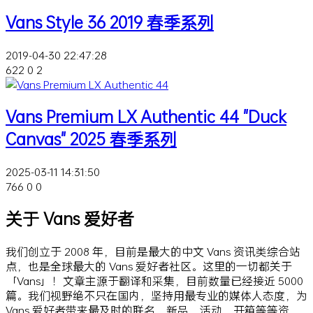
Vans Style 36 2019 春季系列
2019-04-30 22:47:28
622
0
2
Vans Premium LX Authentic 44 "Duck
Canvas" 2025 春季系列
2025-03-11 14:31:50
766
0
0
关于 Vans 爱好者
我们创立于 2008 年，目前是最大的中文 Vans 资讯类综合站
点，也是全球最大的 Vans 爱好者社区。这里的一切都关于
「Vans」！文章主源于翻译和采集，目前数量已经接近 5000
篇。我们视野绝不只在国内，坚持用最专业的媒体人态度，为
Vans 爱好者带来最及时的联名、新品、活动、开箱等等资