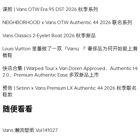
谍照 | Vans OTW Era 95 DST 2026 秋季系列
NEIGHBORHOOD x Vans OTW Authentic 44 2026 联名系列
Vans Classics 2-Eyelet Boat 2026 秋季新品
Louis Vuitton 菲董做了一双「Vans」？奢侈品为何开始爱上滑
板鞋
快讯合集 | Warped Tour x Van Doren Approved、Authentic Hi
2.0、Premium Authentic Ease 多双新品上市
预告 | Setinn x Vans Premium LX Authentic 44 2026 秋季联名
鞋款
随便看看
Vans 潮流壁纸 Vol.141027