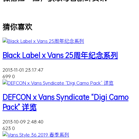
猜你喜欢
Black Label x Vans 25周年纪念系列
2013-11-01 23:17:47
699
0
DEFCON x Vans Syndicate “Digi Camo
Pack” 详览
2013-10-09 2:48:40
623
0