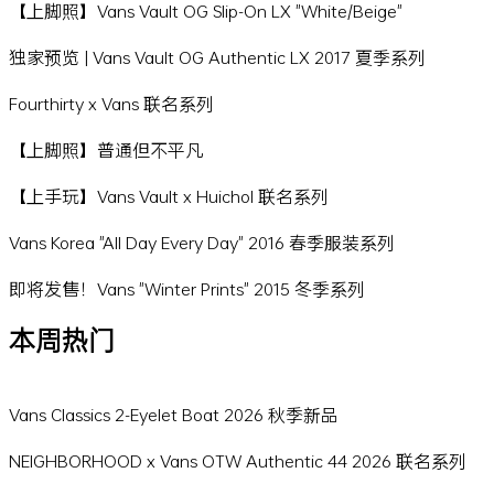
【上脚照】Vans Vault OG Slip-On LX "White/Beige"
独家预览 | Vans Vault OG Authentic LX 2017 夏季系列
Fourthirty x Vans 联名系列
【上脚照】普通但不平凡
【上手玩】Vans Vault x Huichol 联名系列
Vans Korea "All Day Every Day" 2016 春季服装系列
即将发售！Vans "Winter Prints" 2015 冬季系列
本周热门
Vans Classics 2-Eyelet Boat 2026 秋季新品
NEIGHBORHOOD x Vans OTW Authentic 44 2026 联名系列