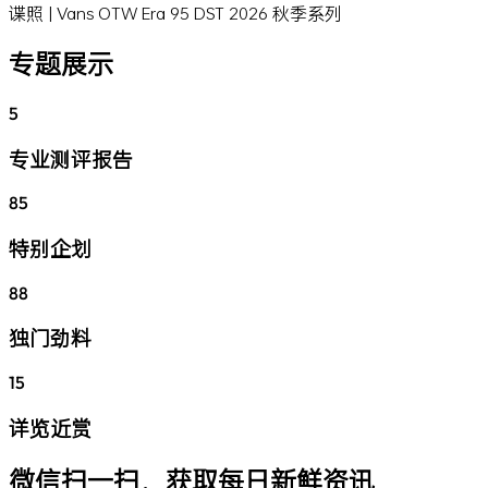
谍照 | Vans OTW Era 95 DST 2026 秋季系列
专题展示
5
专业测评报告
85
特别企划
88
独门劲料
15
详览近赏
微信扫一扫，获取每日新鲜资讯