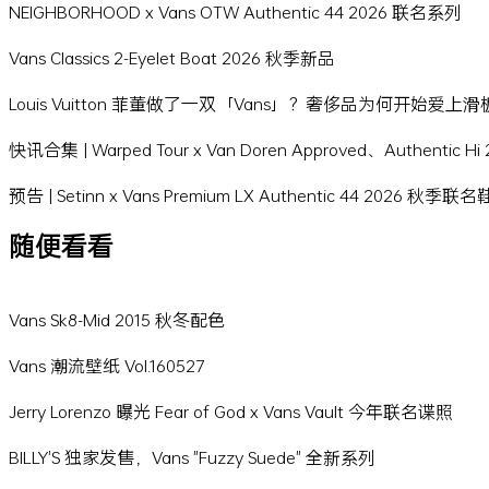
NEIGHBORHOOD x Vans OTW Authentic 44 2026 联名系列
Vans Classics 2-Eyelet Boat 2026 秋季新品
Louis Vuitton 菲董做了一双「Vans」？奢侈品为何开始爱上
快讯合集 | Warped Tour x Van Doren Approved、Authentic 
预告 | Setinn x Vans Premium LX Authentic 44 2026 秋季联
随便看看
Vans Sk8-Mid 2015 秋冬配色
Vans 潮流壁纸 Vol.160527
Jerry Lorenzo 曝光 Fear of God x Vans Vault 今年联名谍照
BILLY'S 独家发售，Vans "Fuzzy Suede" 全新系列