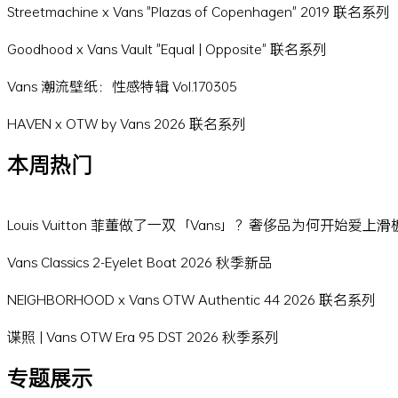
Streetmachine x Vans "Plazas of Copenhagen" 2019 联名系列
Goodhood x Vans Vault "Equal | Opposite" 联名系列
Vans 潮流壁纸：性感特辑 Vol.170305
HAVEN x OTW by Vans 2026 联名系列
本周热门
Louis Vuitton 菲董做了一双「Vans」？奢侈品为何开始爱上
Vans Classics 2-Eyelet Boat 2026 秋季新品
NEIGHBORHOOD x Vans OTW Authentic 44 2026 联名系列
谍照 | Vans OTW Era 95 DST 2026 秋季系列
专题展示