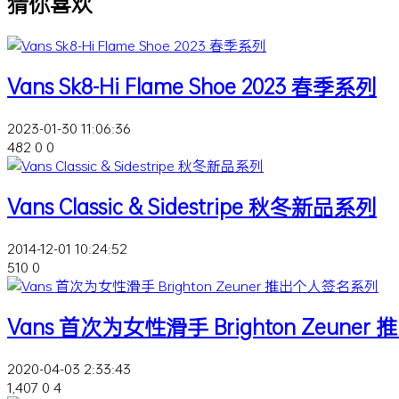
猜你喜欢
Vans Sk8-Hi Flame Shoe 2023 春季系列
2023-01-30 11:06:36
482
0
0
Vans Classic & Sidestripe 秋冬新品系列
2014-12-01 10:24:52
510
0
Vans 首次为女性滑手 Brighton Zeun
2020-04-03 2:33:43
1,407
0
4