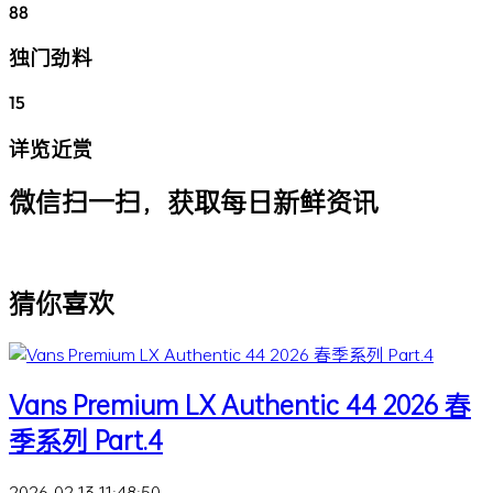
88
独门劲料
15
详览近赏
微信扫一扫，获取每日新鲜资讯
猜你喜欢
Vans Premium LX Authentic 44 2026 春
季系列 Part.4
2026-02-13 11:48:50