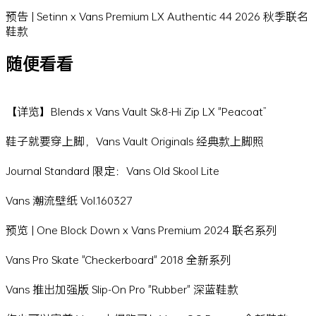
预告 | Setinn x Vans Premium LX Authentic 44 2026 秋季联名
鞋款
随便看看
【详览】Blends x Vans Vault Sk8-Hi Zip LX "Peacoat”
鞋子就要穿上脚，Vans Vault Originals 经典款上脚照
Journal Standard 限定：Vans Old Skool Lite
Vans 潮流壁纸 Vol.160327
预览 | One Block Down x Vans Premium 2024 联名系列
Vans Pro Skate "Checkerboard" 2018 全新系列
Vans 推出加强版 Slip-On Pro "Rubber" 深蓝鞋款