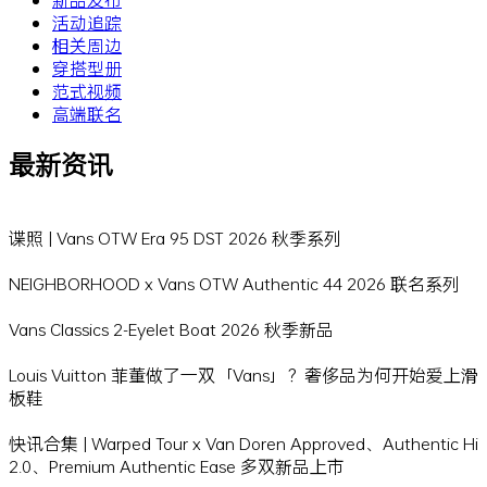
活动追踪
相关周边
穿搭型册
范式视频
高端联名
最新资讯
谍照 | Vans OTW Era 95 DST 2026 秋季系列
NEIGHBORHOOD x Vans OTW Authentic 44 2026 联名系列
Vans Classics 2-Eyelet Boat 2026 秋季新品
Louis Vuitton 菲董做了一双「Vans」？奢侈品为何开始爱上滑
板鞋
快讯合集 | Warped Tour x Van Doren Approved、Authentic Hi
2.0、Premium Authentic Ease 多双新品上市