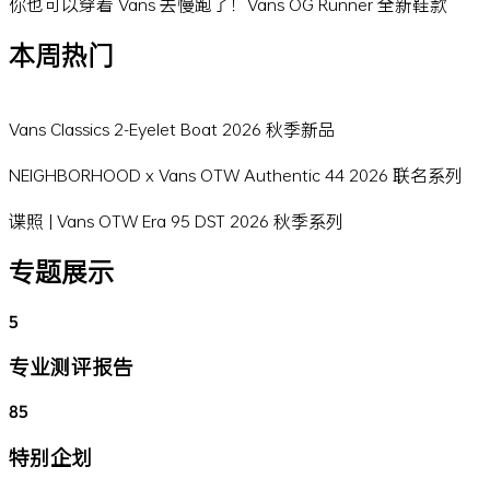
你也可以穿着 Vans 去慢跑了！Vans OG Runner 全新鞋款
本周热门
Vans Classics 2-Eyelet Boat 2026 秋季新品
NEIGHBORHOOD x Vans OTW Authentic 44 2026 联名系列
谍照 | Vans OTW Era 95 DST 2026 秋季系列
专题展示
5
专业测评报告
85
特别企划