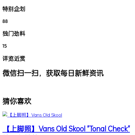
特别企划
88
独门劲料
15
详览近赏
微信扫一扫，获取每日新鲜资讯
猜你喜欢
【上脚照】Vans Old Skool "Tonal Check"