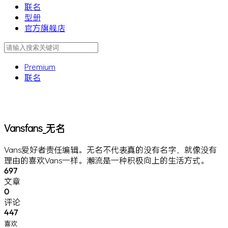
联名
型册
官方旗舰店
Premium
联名
Vansfans_无名
Vans爱好者责任编辑。无名不代表真的没有名字，就像没有
理由的喜欢Vans一样。潮流是一种积极向上的生活方式。
697
文章
0
评论
447
喜欢