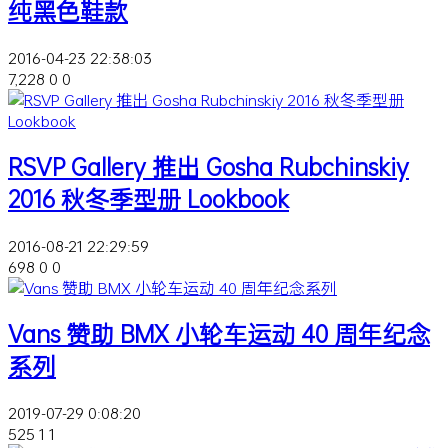
纯黑色鞋款
2016-04-23 22:38:03
7,228
0
0
RSVP Gallery 推出 Gosha Rubchinskiy
2016 秋冬季型册 Lookbook
2016-08-21 22:29:59
698
0
0
Vans 赞助 BMX 小轮车运动 40 周年纪念
系列
2019-07-29 0:08:20
525
1
1