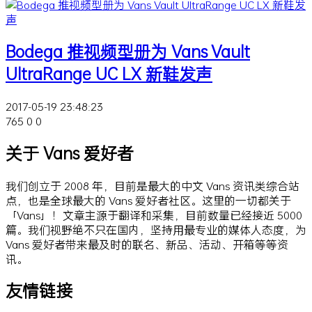
Bodega 推视频型册为 Vans Vault
UltraRange UC LX 新鞋发声
2017-05-19 23:48:23
765
0
0
关于 Vans 爱好者
我们创立于 2008 年，目前是最大的中文 Vans 资讯类综合站
点，也是全球最大的 Vans 爱好者社区。这里的一切都关于
「Vans」！文章主源于翻译和采集，目前数量已经接近 5000
篇。我们视野绝不只在国内，坚持用最专业的媒体人态度，为
Vans 爱好者带来最及时的联名、新品、活动、开箱等等资
讯。
友情链接