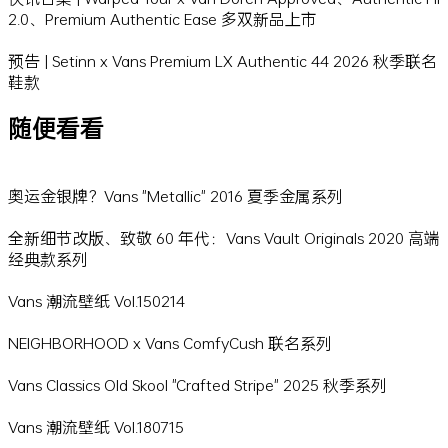
2.0、Premium Authentic Ease 多双新品上市
预告 | Setinn x Vans Premium LX Authentic 44 2026 秋季联名
鞋款
随便看看
奥运金银牌？Vans "Metallic" 2016 夏季金属系列
全新细节改版、致敬 60 年代：Vans Vault Originals 2020 高端
经典款系列
Vans 潮流壁纸 Vol.150214
NEIGHBORHOOD x Vans ComfyCush 联名系列
Vans Classics Old Skool "Crafted Stripe" 2025 秋季系列
Vans 潮流壁纸 Vol.180715