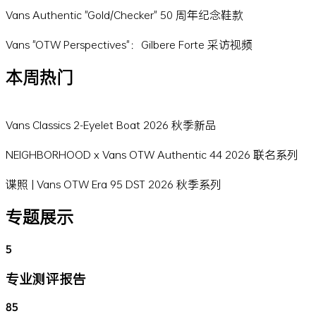
Vans Authentic "Gold/Checker" 50 周年纪念鞋款
Vans "OTW Perspectives"：Gilbere Forte 采访视频
本周热门
Vans Classics 2-Eyelet Boat 2026 秋季新品
NEIGHBORHOOD x Vans OTW Authentic 44 2026 联名系列
谍照 | Vans OTW Era 95 DST 2026 秋季系列
专题展示
5
专业测评报告
85