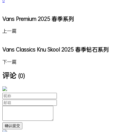
0
Vans Premium 2025 春季系列
上一篇
Vans Classics Knu Skool 2025 春季钻石系列
下一篇
评论
(0)