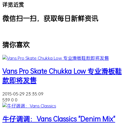
详览近赏
微信扫一扫，获取每日新鲜资讯
猜你喜欢
Vans Pro Skate Chukka Low 专业滑板鞋
款即将发售
2015-05-29 23:35:09
539
0
0
牛仔调调：Vans Classics "Denim Mix"