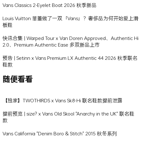
Vans Classics 2-Eyelet Boat 2026 秋季新品
Louis Vuitton 菲董做了一双「Vans」？奢侈品为何开始爱上滑
板鞋
快讯合集 | Warped Tour x Van Doren Approved、Authentic Hi
2.0、Premium Authentic Ease 多双新品上市
预告 | Setinn x Vans Premium LX Authentic 44 2026 秋季联名
鞋款
随便看看
【独家】TWOTHIRDS x Vans Sk8-Hi 联名鞋款提前泄露
提前预览 | size? x Vans Old Skool "Anarchy in the UK" 联名鞋
款
Vans California "Denim Boro & Stitch" 2015 秋冬系列