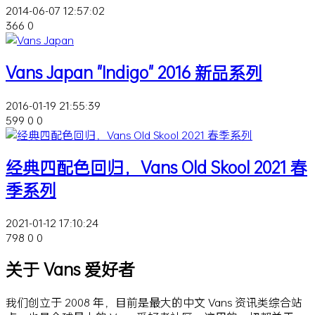
2014-06-07 12:57:02
366
0
Vans Japan "Indigo" 2016 新品系列
2016-01-19 21:55:39
599
0
0
经典四配色回归，Vans Old Skool 2021 春
季系列
2021-01-12 17:10:24
798
0
0
关于 Vans 爱好者
我们创立于 2008 年，目前是最大的中文 Vans 资讯类综合站