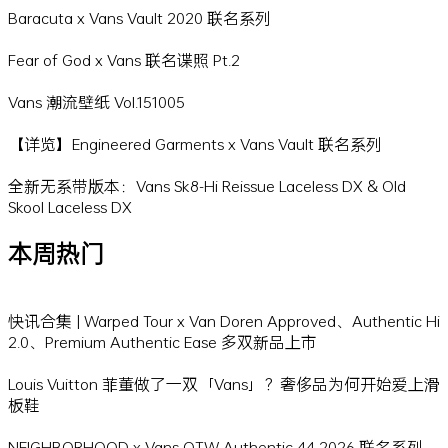
Baracuta x Vans Vault 2020 联名系列
Fear of God x Vans 联名谍照 Pt.2
Vans 潮流壁纸 Vol.151005
【详览】Engineered Garments x Vans Vault 联名系列
全新无系带版本：Vans Sk8-Hi Reissue Laceless DX & Old
Skool Laceless DX
本周热门
快讯合集 | Warped Tour x Van Doren Approved、Authentic Hi
2.0、Premium Authentic Ease 多双新品上市
Louis Vuitton 菲董做了一双「Vans」？奢侈品为何开始爱上滑
板鞋
NEIGHBORHOOD x Vans OTW Authentic 44 2026 联名系列