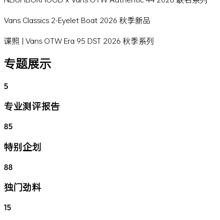
Vans Classics 2-Eyelet Boat 2026 秋季新品
谍照 | Vans OTW Era 95 DST 2026 秋季系列
专题展示
5
专业测评报告
85
特别企划
88
独门劲料
15