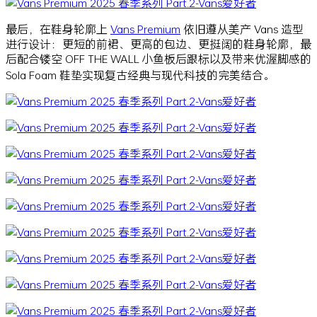
最后，在鞋身轮廓上
Vans Premium
依旧遵从美产 Vans 造型
进行设计：更短的前裙、更高的包边、更挺阔的鞋身轮廓，最
后配合镂空 OFF THE WALL 小鱼板后跟标以及带来优渥脚感的
Sola Foam 鞋垫实现复古经典与现代科技的完美结合。