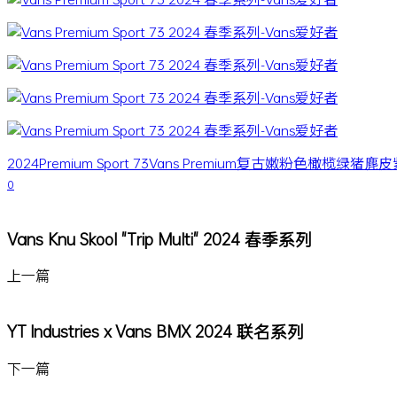
2024
Premium Sport 73
Vans Premium
复古
嫩粉色
橄榄绿
猪麂皮
0
Vans Knu Skool "Trip Multi" 2024 春季系列
上一篇
YT Industries x Vans BMX 2024 联名系列
下一篇