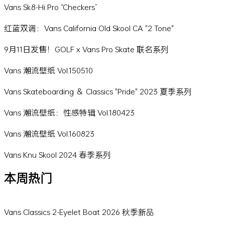
Vans Sk8-Hi Pro “Checkers”
红蓝双调：Vans California Old Skool CA "2 Tone"
9月11日发售！GOLF x Vans Pro Skate 联名系列
Vans 潮流壁纸 Vol.150510
Vans Skateboarding ＆ Classics "Pride" 2023 夏季系列
Vans 潮流壁纸：性感特辑 Vol.180423
Vans 潮流壁纸 Vol.160823
Vans Knu Skool 2024 春季系列
本周热门
Vans Classics 2-Eyelet Boat 2026 秋季新品