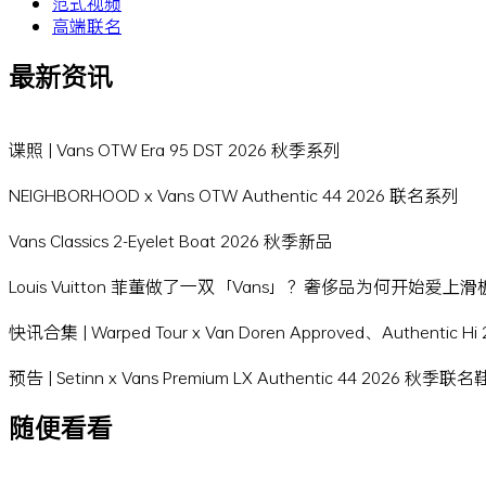
范式视频
高端联名
最新资讯
谍照 | Vans OTW Era 95 DST 2026 秋季系列
NEIGHBORHOOD x Vans OTW Authentic 44 2026 联名系列
Vans Classics 2-Eyelet Boat 2026 秋季新品
Louis Vuitton 菲董做了一双「Vans」？奢侈品为何开始爱上
快讯合集 | Warped Tour x Van Doren Approved、Authentic 
预告 | Setinn x Vans Premium LX Authentic 44 2026 秋季联
随便看看