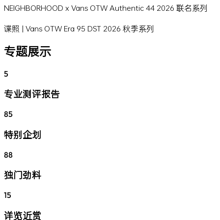
NEIGHBORHOOD x Vans OTW Authentic 44 2026 联名系列
谍照 | Vans OTW Era 95 DST 2026 秋季系列
专题展示
5
专业测评报告
85
特别企划
88
独门劲料
15
详览近赏