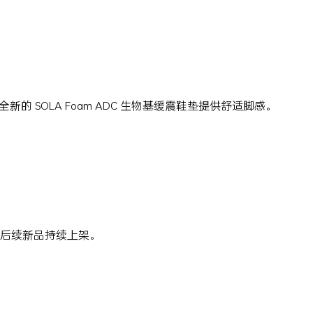
新的 SOLA Foam ADC 生物基缓震鞋垫提供舒适脚感。
后续新品持续上架。